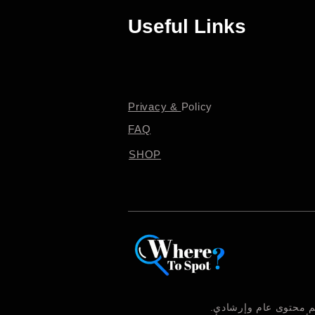
Useful Links
Privacy &
Policy
FAQ
SHOP
يم محتوى عام وإرشادي.