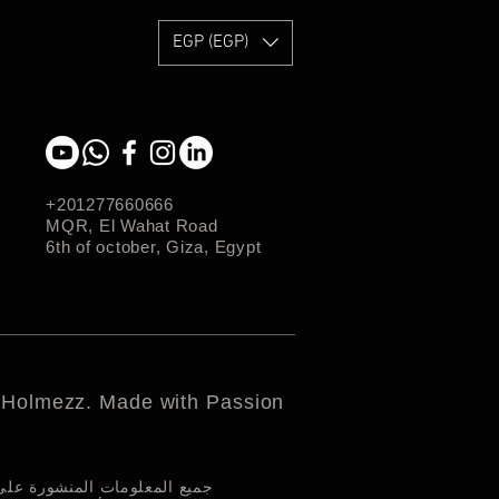
EGP (EGP)
+201277660666
MQR, El Wahat Road
6th of october, Giza, Egypt
 Holmezz. Made with Passion
جميع المعلومات المنشورة على