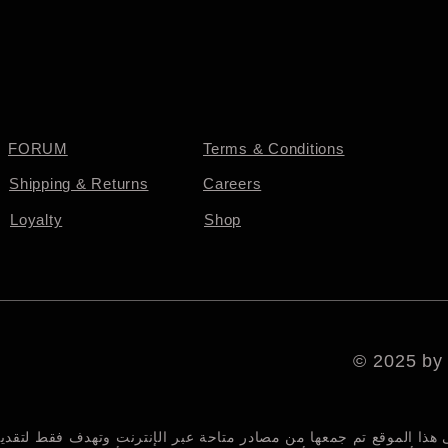
FORUM
Terms & Conditions
Shipping & Returns
Careers
Loyalty
Shop
© 2025 by
 هذا الموقع تم جمعها من مصادر متاحة عبر الإنترنت وتهدف فقط لتقد