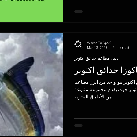
Where To Spot?
Mar 13, 2025
2 min read
دليل مطاعم حدائق اكتوبر
زا حدائق اكتوبر
اكتوبر هو واحد من أبرز مطاعم
كتوبر حيث يقدم مجموعة متنوعة
من الأطباق البحرية...