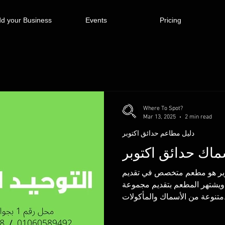
d your Business
Events
Pricing
Where To Spot?
Mar 13, 2025
2 min read
دليل مطاعم حدائق اكتوبر
سماك حدائق اكتوبر
توبر هو مطعم متخصص في تقديم
 ويشتهر المطعم بتقديم مجموعة
ات...