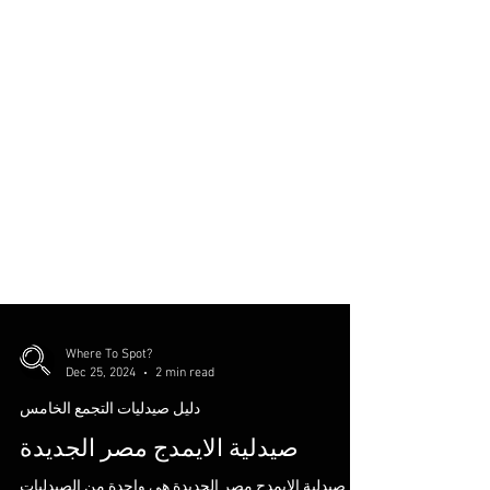
Where To Spot?
Dec 25, 2024
2 min read
دليل صيدليات التجمع الخامس