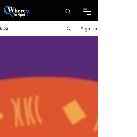
Sign Up
Blog