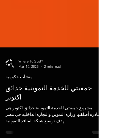
Where To Spot?
Mar 10, 2025
2 min read
منشأت حكومية
جمعيتي للخدمة التموينية حدائق
اكتوبر
مشروع جمعيتي للخدمة التموينية حدائق اكتوبر هي
مبادرة أطلقتها وزارة التموين والتجارة الداخلية في مصر
بهدف توسيع شبكة المنافذ التموينية...