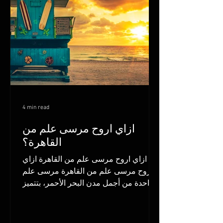
4 min read
ازاي اروح مرسى علم من
القاهرة؟
ازاي اروح مرسى علم من القاهرة ازاي
اروح مرسى علم من القاهرة مرسى علم
واحدة من أجمل مدن البحر الأحمر، بتتميز
بالهدوء، المياه الصافية،...