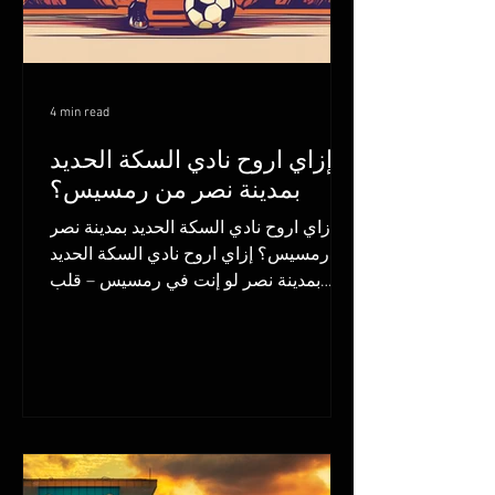
4 min read
إزاي اروح نادي السكة الحديد
بمدينة نصر من رمسيس؟
إزاي اروح نادي السكة الحديد بمدينة نصر
من رمسيس؟ إزاي اروح نادي السكة الحديد
بمدينة نصر لو إنت في رمسيس – قلب
القاهرة – وعايز تروح نادي...