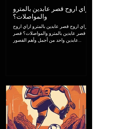
ازاي اروح قصر عابدين بالمترو
والمواصلات؟
ازاي اروح قصر عابدين بالمترو ازاي اروح
قصر عابدين بالمترو والمواصلات؟ قصر
عابدين واحد من أجمل وأهم القصور
التاريخية في مصر، وتحفة...