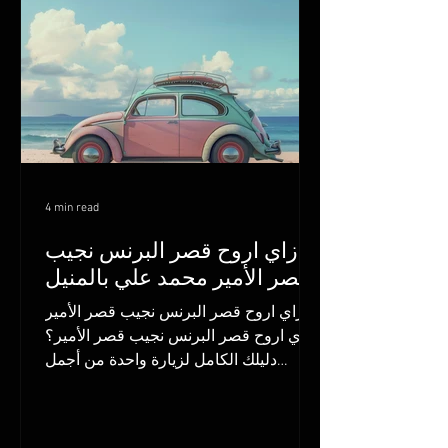
4 min read
إزاي اروح قصر البرنس نجيب
قصر الأمير محمد علي بالمنيل
إزاي اروح قصر البرنس نجيب قصر الأمير
إزاي اروح قصر البرنس نجيب قصر الأمير؟
دليلك الكامل لزيارة واحدة من أجمل
القصور الملكية في مصر قصر...