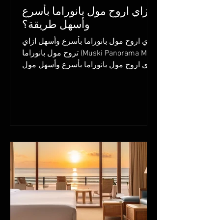
ازاي اروح مول بانوراما بأسرع
وأسهل طريقة؟
ازاي اروح مول بانوراما بأسرع وأسهل ازاي
تروح مول بانوراما (Muski Panorama Mall)
ازاي اروح مول بانوراما بأسرع وأسهل مول
بانوراما في...