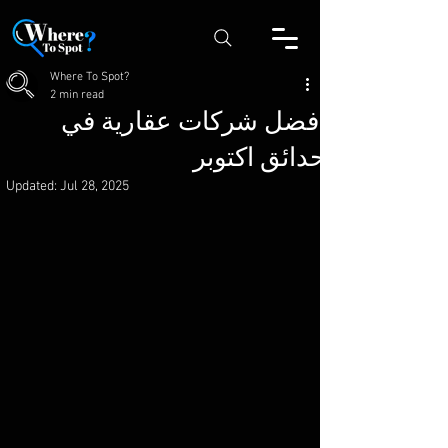
Where To Spot?
2 min read
أفضل شركات عقارية في
حدائق اكتوبر
Updated:
Jul 28, 2025