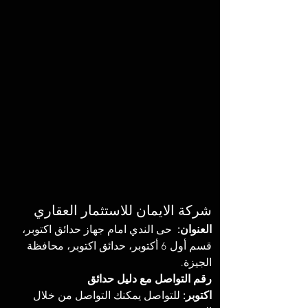
شركة الايمان للاستثمار العقاري 
العنوان:
  حى الندي امام جهاز حدائق اكتوبر، 
قسم أول 6 أكتوبر، حدائق اكتوبر، محافظة 
الجيزة. 
رقم التواصل مع دليل حدائق 
اكتوبر:
 للتواصل يمكنك التواصل من خلال 