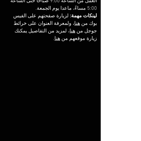
العمل من الساعة 9:00 صباحًا حتى الساعة 
5:00 مساءً، ماعدا يوم الجمعة. 
لينكات مهمة:
 لزيارة صفحتهم على الفيس 
بوك من 
هنا
، ولمعرفة العنوان على خرائط 
جوجل من 
هنا
، لمزيد من التفاصيل يمكنك 
زيارة موقعهم من 
هنا
. 