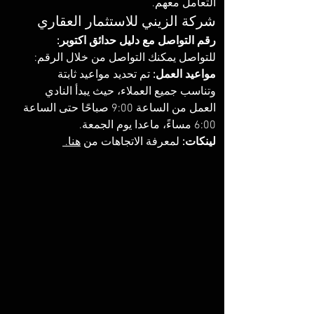
التعامل معهم. 
شركة الزيني للاستثمار العقاري
رقم التواصل مع دليل حدائق اكتوبر:
للتواصل يمكنك التواصل من خلال الرقم: ‏‪‏
مواعيد العمل: 
تم تحديد مواعيد ثابتة 
وتناسب جميع العملاء، حيث يبدأ النادي 
العمل من الساعة 9:00 صباحًا حتى الساعة 
6:00 مساءً، ماعدا يوم الجمعة. 
لينكات:
 لمعرفة الاتجاهات من 
هنا
. 