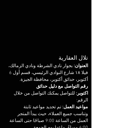
تلال العقارية
العنوان:
 بجوار نادي الشرطة ونادي الزمالك، 
فيلا ١٨ شارع النوادي الرئيسي، قسم أول 6 
أكتوبر، حدائق أكتوبر، محافظة الجيزة.
رقم التواصل مع دليل حدائق 
اكتوبر:
 للتواصل يمكنك التواصل من خلال 
الرقم: ‏‪‏
مواعيد العمل: 
تم تحديد مواعيد ثابتة 
وتناسب جميع العملاء، حيث يبدأ المتجر 
العمل من الساعة 9:00 صباحًا حتى الساعة 
6:00 مساءً، ماعدا يوم الجمعة. 