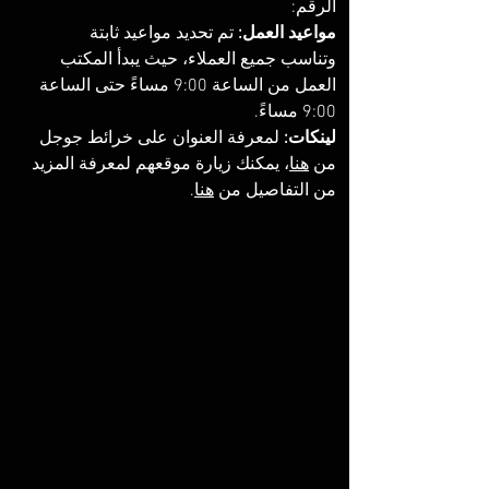
الرقم: ‏‪‏
مواعيد العمل:
 تم تحديد مواعيد ثابتة 
وتناسب جميع العملاء، حيث يبدأ المكتب 
العمل من الساعة 9:00 مساءً حتى الساعة 
9:00 مساءً. 
لينكات: 
لمعرفة العنوان على خرائط جوجل 
من 
هنا
، يمكنك زيارة موقعهم لمعرفة المزيد 
من التفاصيل من 
هنا
. 