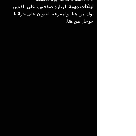
لينكات مهمة:
 لزيارة صفحتهم على الفيس 
بوك من 
هنا
، ولمعرفة العنوان على خرائط 
جوجل من 
هنا
. 