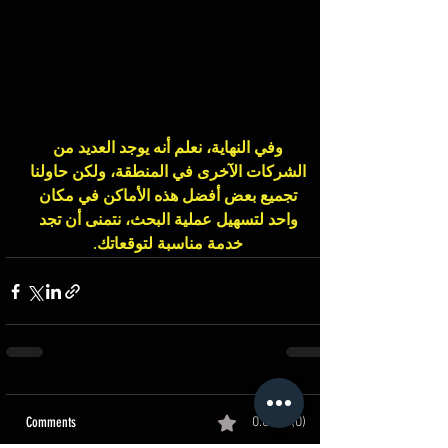
وفي النهاية، نعلم أنه يوجد العديد من 
الشركات الآخرى في المنطقة، ولكن حاولنا 
تجميع بعض أفضل هذه الأماكن في مكان 
واحد لتسهيل عملية البحث، نتمنى أن تجد 
خدمة مناسبة لتوقعاتك. 
Comments
0.0 / 5 (0)