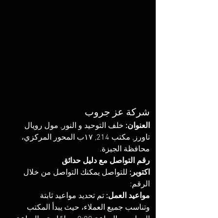
شركة عز جروب 
العنوان: 
خلف التوحيد و النور, مول رويال 
تاورز, مكتب 214, ١٧ب المحور المركزي، 
محافظة الجيزة. 
رقم التواصل مع دليل حدائق 
اكتوبر:
 للتواصل يمكنك التواصل من خلال 
الرقم: ‏‪‏
مواعيد العمل:
 تم تحديد مواعيد ثابتة 
وتناسب جميع العملاء، حيث يبدأ المكتب 