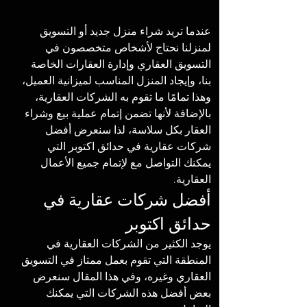
عندما تريد شراء منزل جديد أو التسويق 
لمنزلنا نحتاج لأشخاص متخصصون في 
التسويق العقاري وإدارة العقارات الخاصة 
بنا، وإيجاد المنزل المناسب لميزانية العميل، 
وهذا تمامًا ما تقوم به الشركات العقارية، 
بالإضافة لأنها تضمن إتمام عملية بيع وشراء 
العقار بكل سلاسة، لذا سنعرض أفضل 
شركات عقارية في حدائق اكتوبر التي 
يمكنك التواصل مع لإتمام جميع الأعمال 
العقارية. 
أفضل شركات عقارية في 
حدائق اكتوبر
يوجد الكثير من الشركات العقارية في 
المنطقة التي تقوم بعمل ممتاز في التسويق 
العقاري وغيره، وفي هذا المقال سنعرض 
بعض أفضل هذه الشركات التي يمكنك 