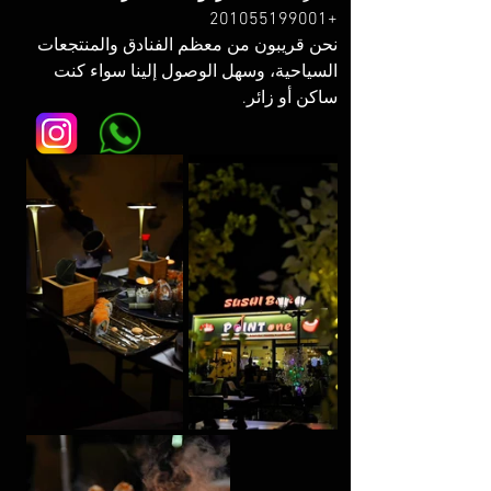
+201055199001
نحن قريبون من معظم الفنادق والمنتجعات 
السياحية، وسهل الوصول إلينا سواء كنت 
ساكن أو زائر.