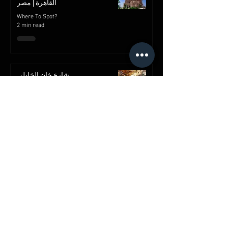
القاهرة | مصر
Where To Spot?
2 min read
شارع خان الخليلي
Where To Spot?
2 min read
قصر محمد علي بالمنيل
Where To Spot?
2 min read