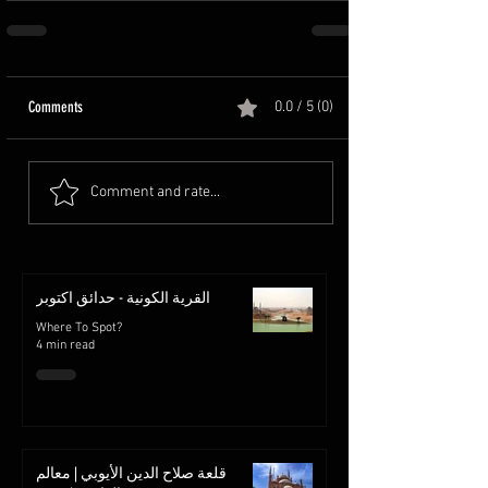
Comments
0.0 / 5 (0)
Comment and rate...
القرية الكونية - حدائق اكتوبر
Where To Spot?
4 min read
قلعة صلاح الدين الأيوبي | معالم