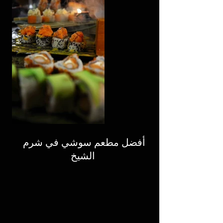
أفضل مطعم سوشي في شرم 
الشيخ