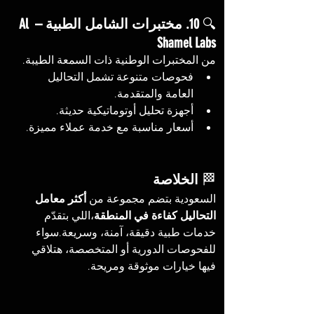
🔍 
10. مختبرات الشامل الطبية – Al 
Shamel Labs
من المختبرات الوطنية ذات السمعة الطيبة.
فحوصات متنوعة تشمل التحاليل 
العامة والمتقدمة.
أجهزة تحليل أوتوماتيكية حديثة.
أسعار مناسبة مع خدمة عملاء مميزة.
🏁 
الخلاصة
السعودية بتضم مجموعة من 
أكثر معامل 
التحاليل كفاءة في المنطقة
،اللي بتقدّم 
خدمات طبية دقيقة، آمنة، وسريعة.سواء 
للفحوصات الدورية أو المتخصصة، هتلاقي 
فيها خيارات موثوقة ومريحة.