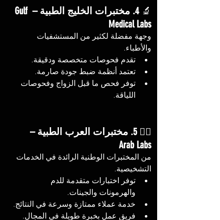
🔬 
4. مختبرات الخليج الطبية – Gulf 
Medical Labs
وجهة مفضلة لكثير من المستشفيات 
والأطباء.
تقدم فحوصات متخصصة ودقيقة.
تعتمد أنظمة ضبط جودة صارمة.
توفر فحص ما قبل الزواج وفحوصات 
اللياقة.
🧍‍♀️ 
5. مختبرات العرب الطبية – 
Arab Labs
من المختبرات الوطنية الرائدة في الخدمات 
التشخيصية.
توفر اختبارات متقدمة للدم 
والهرمونات والجينات.
خدمة عملاء ممتازة وسرعة في النتائج.
فريق عمل بخبرة طويلة في المجال.