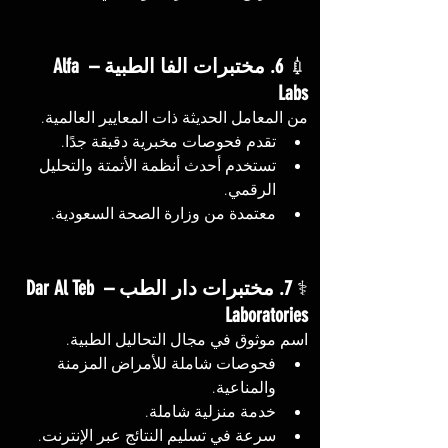
💉 
6. مختبرات الفا الطبية – Alfa 
Labs
من المعامل الحديثة ذات المعايير العالمية.
تقدم فحوصات مخبرية دقيقة جدًا.
تستخدم أحدث أنظمة الأتمتة والتحليل 
الرقمي.
معتمدة من وزارة الصحة السعودية.
⚕️ 
7. مختبرات دار الطب – Dar Al Teb 
Laboratories
اسم موثوق في مجال التحاليل الطبية.
فحوصات شاملة للأمراض المزمنة 
والمناعية.
خدمة منزلية شاملة.
سرعة في تسليم النتائج عبر الإنترنت.