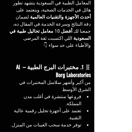
المعامل الطبية في السعودية بتشهد تطور 
هائل في الخدمات الصحية، وبتعتمد على 
أحدث الأجهزة والتقنيات العالمية
 لضمان 
دقة النتائج وسرعة الخدمة.في المقال ده، 
جمعنا لك 
أفضل 10 معامل تحاليل طبية في 
السعودية
 اللي اكتسبت ثقة المرضى 
والأطباء على حد سواء 👇
🧬 
1. مختبرات البرج الطبية – Al 
Borg Laboratories
من أكبر وأشهر سلاسل المختبرات في 
الشرق الأوسط.
فروعها منتشرة في أغلب مدن 
المملكة.
تعتمد على أجهزة تحليل رقمية عالية 
التقنية.
توفر خدمة سحب العينات من المنزل.