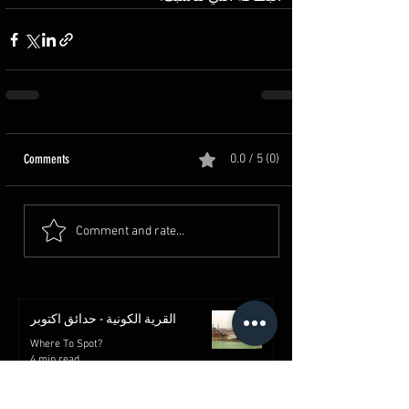
Comments
0.0 / 5 (0)
Comment and rate...
القرية الكونية - حدائق اكتوبر
Where To Spot?
4 min read