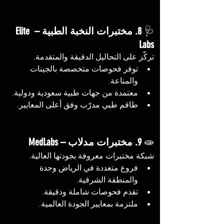
🩺 
8. مختبرات النخبة الطبية – Elite 
Labs
تركّز على التحاليل الدقيقة والمتقدمة.
توفر فحوصات متخصصة بالجينات 
والمناعة.
معتمدة من جهات طبية سعودية ودولية.
طاقم طبي مدرّب وفق أعلى المعايير.
🧫 
9. مختبرات مدلاب – MedLabs
شبكة مختبرات معروفة بجودتها العالية.
فروع متعددة في الرياض وجدة 
والمنطقة الشرقية.
تقدم فحوصات شاملة ودقيقة.
ملتزمة بمعايير الجودة العالمية.