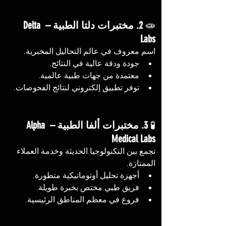
🧫 
2. مختبرات دلتا الطبية – Delta 
Labs
اسم معروف في عالم التحاليل المخبرية.
جودة ودقة عالية في النتائج.
معتمدة من جهات طبية عالمية.
توفر تطبيق إلكتروني لنتائج الفحوصات.
🧪 
3. مختبرات ألفا الطبية – Alpha 
Medical Labs
تجمع بين التكنولوجيا الحديثة وخدمة العملاء 
الممتازة.
أجهزة تحليل أوتوماتيكية متطورة.
فريق طبي مختص بخبرة طويلة.
فروع في معظم المناطق الرئيسية.