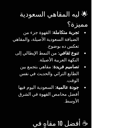
🌟 ليه المقاهي السعودية 
مميزة؟
تجربة متكاملة:
 القهوة جزء من 
الضيافة السعودية الأصيلة، والمقاهي 
تعكس ده بوضوح.
تنوع ثقافي:
 من النمط الإيطالي إلى 
النكهة العربية الأصيلة.
تصاميم فريدة:
 مقاهي بتجمع بين 
الطابع التراثي والحديث في نفس 
الوقت.
جودة عالمية:
 السعودية اليوم فيها 
أفضل محامص القهوة في الشرق 
الأوسط.
☕ أفضل 10 مقاهٍ في 