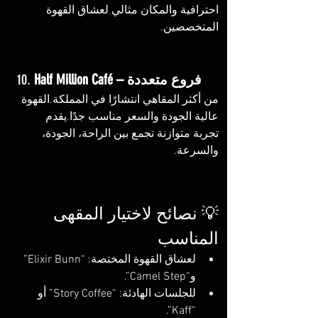
احترافية والمكان مثالي لعشاق القهوة 
المتخصصين.
Half Million Café – فروع متعددة
10. 
من أكثر المقاهي انتشارًا في المملكة.القهوة 
عالية الجودة والسعر مناسب جدًا.يقدم 
تجربة متوازنة تجمع بين الراحة، الجودة، 
والسرعة.
💡 نصائح لاختيار المقهى 
المناسب
لعشاق القهوة المختصة: “Elixir Bunn” 
و“Camel Step”.
للجلسات الهادئة: “Story Coffee” أو 
“Kaff”.