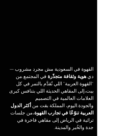
القهوة في السعودية مش مجرد مشروب — 
دي 
هوية وثقافة متجذّرة
 في المجتمع.من 
“القهوة العربية” اللي تُقدَّم بالتمر في كل 
بيت،إلى المقاهي الحديثة اللي بتنافس كبرى 
العلامات العالمية في التصميم 
والجودة.اليوم، المملكة بقت من 
أكثر الدول 
العربية تنوّعًا في تجارب القهوة
،من جلسات 
تراثية في الرياض إلى مقاهي فاخرة في 
جدة والخُبر والمدينة.