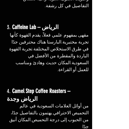
التفاصيل في كل رشفة.
Caffeine Lab – الرياض
3. 
مقهى بمفهوم علمي فعلاً، يقدم القهوة كأنها 
تجربة مختبرية.البارستا هناك محترفين جدًا 
في طرق الاستخلاص المختلفة.تجربة القهوة 
الباردة والمقطرة من الأفضل في 
السعودية.المكان حديث وهادئ ومناسب 
للعمل أو القراءة.
4. 
Camel Step Coffee Roasters – 
الرياض وجدة
من أوائل العلامات السعودية في عالم 
التحميص الاحترافي.يهتمون بالتفاصيل جدًا، 
من الحبوب إلى درجة التحميص.المكان أنيق 
جدًا 