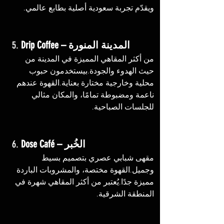
ويقدّم تجربة سعودية أصلية بطابع عالمي.
Drip Coffee – المدينة المنورة
5. 
من أكثر المقاهي المميزة في المدينة من 
حيث الهدوء والجودة.بيستخدمون حبوب 
محلية وخارجية مختارة بعناية.القهوة عندهم 
ناعمة ومضبوطة تمامًا، والمكان مثالي 
للجلسات الصباحية.
Dose Café – الخُبر
6. 
مقهى شبابي عصري بتصميم بسيط 
وجميل.القهوة مختصة، والمشروبات الباردة 
مميزة جدًا.يُعتبر من أكثر المقاهي شهرة في 
المنطقة الشرقية.