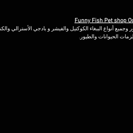
Funny Fish Pet shop O
ر وجميع أنواع الببغاء الكوكتيل والفيشر و بادجي الأسترالي والكن
زمات الحيوانات والطيور.