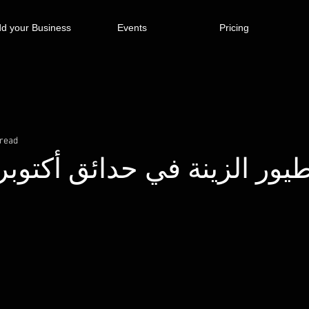
d your Business
Events
Pricing
 read
ور الزينة في حدائق أكتوبر