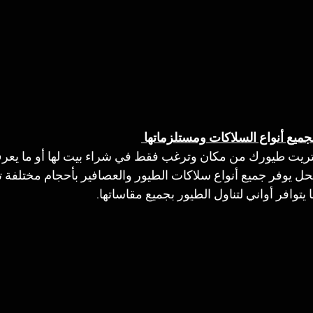
جميع أنواع السلاكات ومستلزماتها 
شتريت طيورك من مكان وترغب فقط في شراء بيت لها أو ما يعر
محل يوفر جميع أنواع سلاكات الطيور والعصافير بأحجام مختلفة
يتوافر أواني لتناول الطيور بجميع مقاساتها.