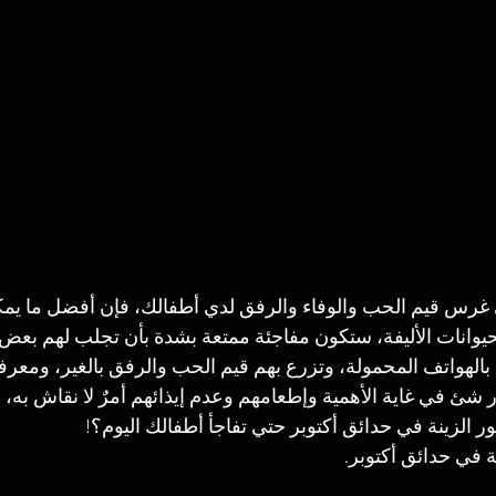
رس قيم الحب والوفاء والرفق لدي أطفالك، فإن أفضل ما يمكنك
يوانات الأليفة، ستكون مفاجئة ممتعة بشدة بأن تجلب لهم بعض 
بالهواتف المحمولة، وتزرع بهم قيم الحب والرفق بالغير، ومعرفة 
 شئ في غاية الأهمية وإطعامهم وعدم إيذائهم أمرٌ لا نقاش به، إذ
ر الزينة في حدائق أكتوبر حتي تفاجأ أطفالك اليوم؟!
 في حدائق أكتوبر.