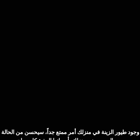
ن وجود طيور الزينة في منزلك أمر ممتع جداً، سيحسن من الحالة 