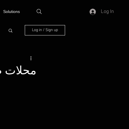
Log In
Solutions
Log in / Sign up
محلات طي