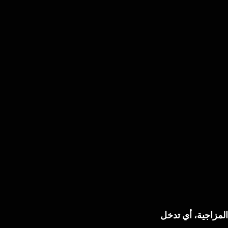
المزاجية، أي تدخل 