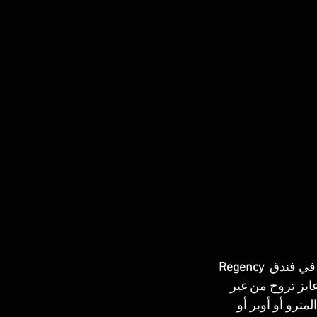
Regency 
ايز تروح من غير 
رو أو أوبر أو 