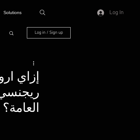
Log In
Solutions
Log in / Sign up
ريجنسي 
العامة؟