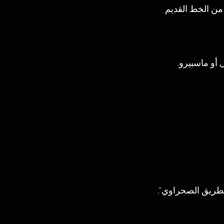
ّل من الخط القديم 
 أو ماسبيرو.
طريق الصحراوي”.