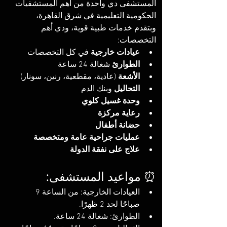
المستشفى دي واحدة من أهم المستشفيات 
الحكومية التعليمية في شرق القاهرة، 
وبتقدم خدمات طبية قوية، ودي أهم 
التخصصات:
عيادات خارجية
 في كل التخصصات
الطوارئ
 شغالة 24 ساعة
الأشعة
 (عادية، مقطعية، رنين، سونار)
التحاليل
 وبنك الدم
وحدة غسيل كلوي
رعاية مركزة
حضانة أطفال
عمليات جراحية عامة ومتخصصة
علاج على نفقة الدولة
⏰ مواعيد المستشفى:
العيادات الخارجية: من الساعة 9 
صباحًا لحد 2 ظهرًا.
الطوارئ: شغالة 24 ساعة.