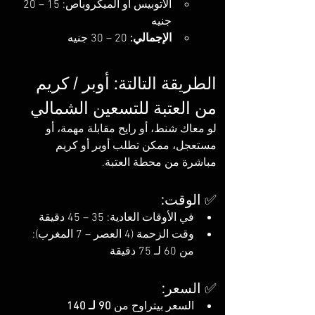
الأتوبيس أو الميكروباص: 15 – 20 
جنيه
الإجمالي:
 20 – 30 جنيه
الطريقة التالتة: أوبر / كريم 
من العتبة للتسعين الشمالي
لو معاك شنط، أو رايح مقابلة مهمة، أو 
مستعجل، ممكن تطلب أوبر أو كريم 
مباشرة من محطة العتبة.
✅ الوقت:
في الأوقات العادية: 35 – 45 دقيقة
وقت الزحمة (4 العصر – 7 المغرب): 
من 60 لـ 75 دقيقة
✅ السعر:
السعر بيتراوح من 
90 لـ 140 