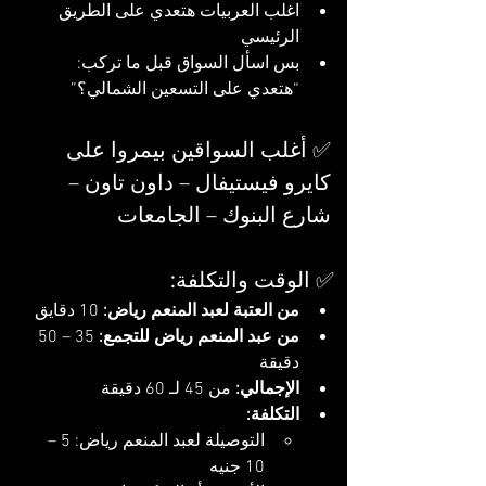
اغلب العربيات هتعدي على الطريق 
الرئيسي
بس اسأل السواق قبل ما تركب: 
“هتعدي على التسعين الشمالي؟”
✅ أغلب السواقين بيمروا على 
كايرو فيستيفال – داون تاون – 
شارع البنوك – الجامعات
✅ الوقت والتكلفة:
من العتبة لعبد المنعم رياض:
 10 دقايق
من عبد المنعم رياض للتجمع:
 35 – 50 
دقيقة
الإجمالي:
 من 45 لـ 60 دقيقة
التكلفة:
التوصيلة لعبد المنعم رياض: 5 – 
10 جنيه