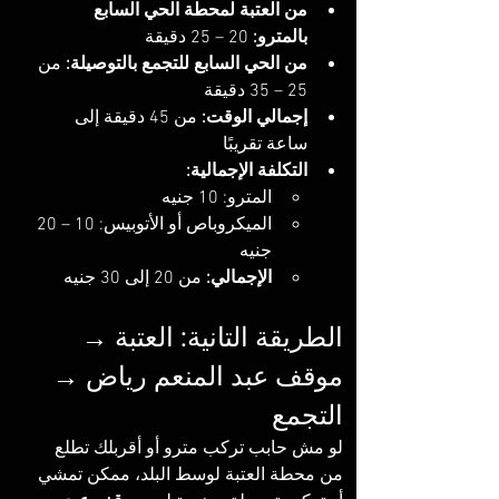
من العتبة لمحطة الحي السابع 
بالمترو:
 20 – 25 دقيقة
من الحي السابع للتجمع بالتوصيلة:
 من 
25 – 35 دقيقة
إجمالي الوقت:
 من 45 دقيقة إلى 
ساعة تقريبًا
التكلفة الإجمالية:
المترو: 10 جنيه
الميكروباص أو الأتوبيس: 10 – 20 
جنيه
الإجمالي:
 من 20 إلى 30 جنيه
الطريقة التانية: العتبة → 
موقف عبد المنعم رياض → 
التجمع
لو مش حابب تركب مترو أو أقربلك تطلع 
من محطة العتبة لوسط البلد، ممكن تمشي 