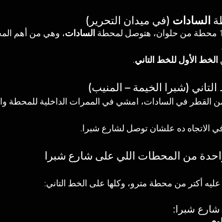
السادات
 (في ميدان التحرير)
السادات
، وهي من أهم الم
 
الخط الأول للخط التاني
.
من القطر في السادات، امشي في الممرات الداخلية للمحطة واد
 الاتجاه ده علشان توصل لشارع شبرا.
ليه أكتر من محطة مترو، وكلها على الخط التاني:
شارع شبرا: