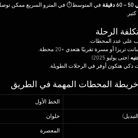
يقة
تير.
تكلفة الرحلة
ب على عدد المحطات.
 تريزا أو مسرة تقريبًا هتعدي +20 محطة.
 (حتى يوليو 2025)
 ذكي هتكون أوفر في الرحلات الطويلة.
 خريطة المحطات المهمة في الطريق
الخط الأول
تبديل)
حلوان
المعصرة