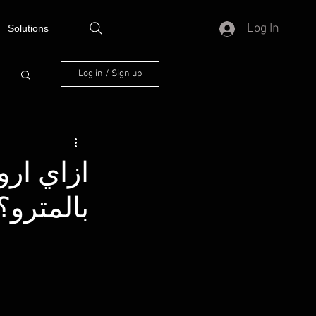
Log In
Solutions
Log in / Sign up
ازاي ار
بالمترو؟