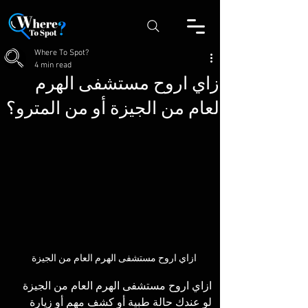
Where To Spot?
4 min read
ازاي اروح مستشفى الهرم
العام من الجيزة أو من المترو؟
ازاي اروح مستشفى الهرم العام من الجيزة
ازاي اروح مستشفى الهرم العام من الجيزة 
لو عندك حالة طبية أو كشف مهم أو زيارة 