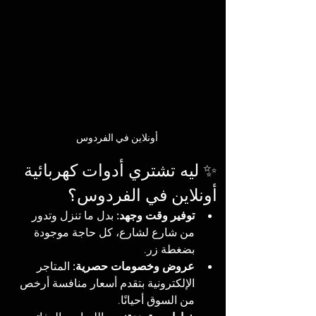
أونلاين في الفردوس
✨ ليه تشتري أدوات كهربائية 
أونلاين في الفردوس؟
توفير وقت وجهد:
 بدل ما تنزل وتدور 
من شارع لشارع، كل حاجة موجودة 
بضغطة زر.
عروض وخصومات حصرية:
 المتاجر 
الإلكترونية بتقدم أسعار منافسة أرخص 
من السوق أحيانًا.