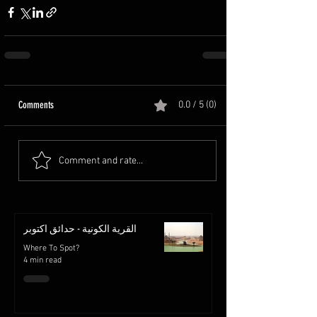
Comments
0.0 / 5 (0)
Comment and rate...
القرية الكونية - حدائق اكتوبر
Where To Spot?
4 min read