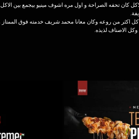
لاكل كان تحفه الصراحة و اول مره اشوف مينيو بيجمع بين الاكل
فة.
كل اكثر من روعه وكان معانا محمد شريف خدمته فوق الممتاز و
وكل الاصناف لذيذه.