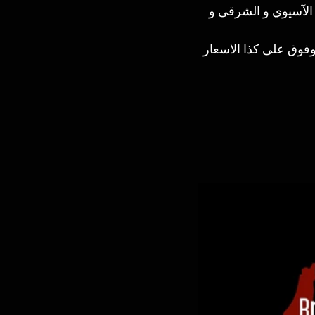
 الآسيوي و الشرقى و 
فوق على كذا الاسعار 