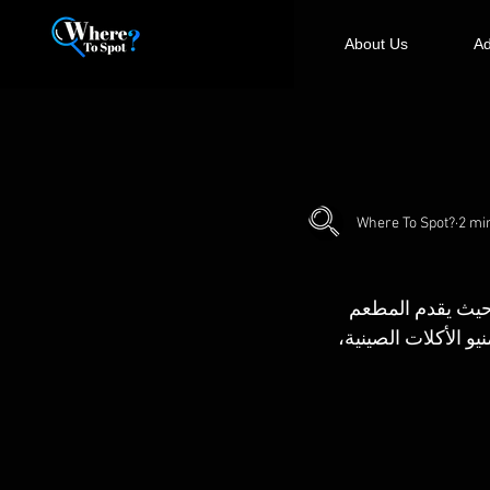
About Us
Ad
Where To Spot?
2 mi
ورة، حيث يقدم المطعم 
و الأكلات الصينية، 