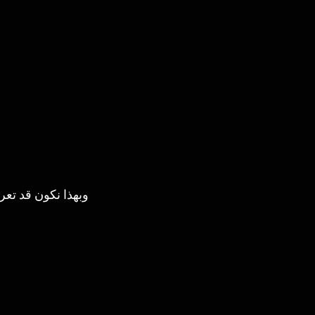
وبهذا نكون قد تعرف