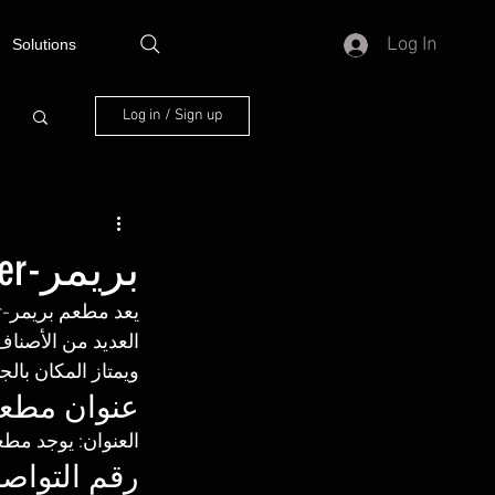
Log In
Solutions
Log in / Sign up
بريمر-Bremer
العديد من الأصناف 
ويمتاز المكان بالج
عنوان مطعم بر
العنوان: يوجد مطعم بريمر-Bremer شارع جيهان 
رقم التواصل مع