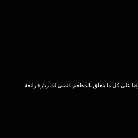
نا على كل ما يتعلق بالمطعم، اتمنى لك زيارة رائعة. 