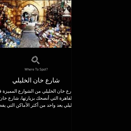
Where To Spot?
شارع خان الخليلي
شارع خان الخليلي من الشوارع المميزة 
القاهرة التي أنصحك بزيارتها، شارع خان
الخليلي يعد واحد من أكثر الأماكن التي يف
الكثير زيارتها في...