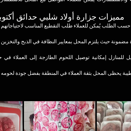
مميزات جزارة أولاد شلبي حدائق أكتوب
بة يحظى المحل بثقة العملاء في المنطقة بفضل جودة لحومه و