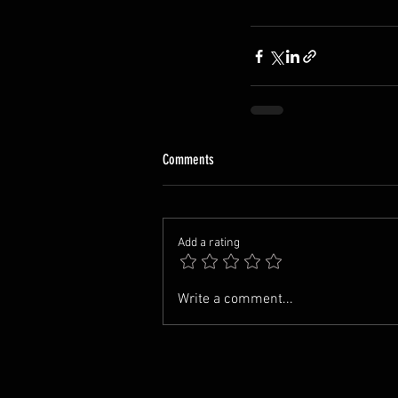
Comments
Add a rating
Write a comment...