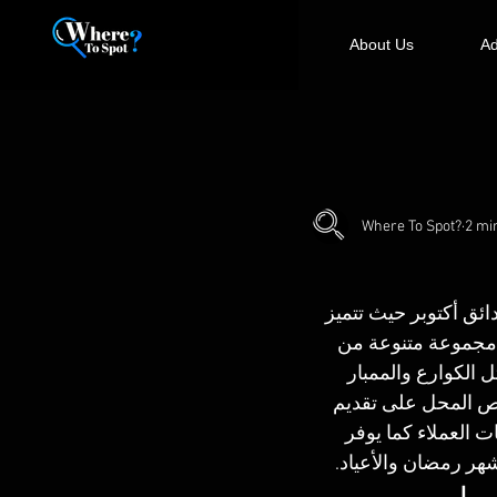
About Us
Ad
Where To Spot?
2 mi
ئق أكتوبر حيث تتميز 
فر المحل مجموعة متنوعة من 
 الكوارع والممبار 
ص المحل على تقديم 
 العملاء كما يوفر 
هر رمضان والأعياد.