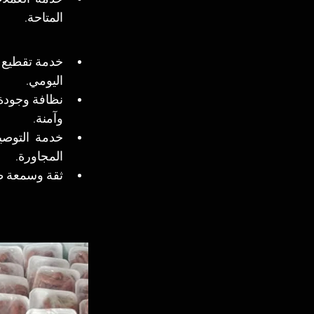
المتاحة.
اليومي.
وآمنة.
المجاورة.
ثقة وسمعة طي