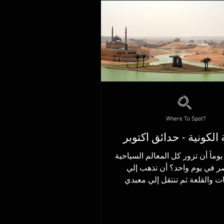
Where To Spot?
 الكونية - حدائق اكتوبر
وماً أن تزور كل المعالم السياحية
في مصر في يوم واحد؟ أن تذهب إلي
ات والقلعة ثم تنتقل إلي معبدي