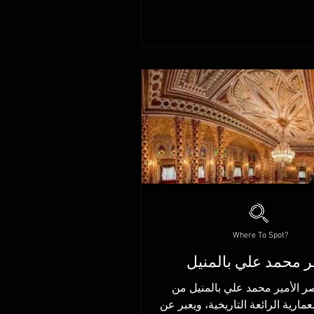
Where To Spot?
 محمد علي بالمنيل
صر الأمير محمد علي بالمنيل من
مارية الرائعة التاريخية، ويعبر عن