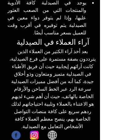
يوجد في الصيدلية كافة الأدوية 
والمنتجات التي من الصعب العثور 
عليها، وإذا لم يتوفر دواء معين في 
الصيدلية يتم توفيره في أقرب وقت 
للعميل بسعر مناسب أيضًا.
آراء العملاء في الصيدلية 
بعد أخذ آراء الكثير من العملاء الذين 
يترددون بصفة مستمرة على فرع الصيدلية، 
كانت آرائهم إيجابية حيث أن فريق الأطباء 
في الصيدلية متميز ومتعاون وذو أخلاق 
جيدة، كما أنه من أفضل مميزات الصيدلية 
سرعة الرد عبر الخط الساخن والأرقام 
الخاصة بالهاتف، حيث أن أهم شيء لديهم 
هو الاعتناء بالعملاء وتلبية احتياجاتهم لذلك 
ردهم سريع على كافة منصات التواصل 
الخاصة بهم، ينصح معظم العملاء كافة 
الأشخاص التعامل مع الصيدلية.