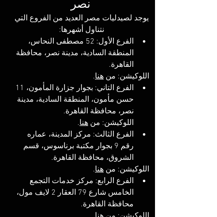
نصر
يوجد لصيدليات مصر العديد من الفروع التي 
نتناول أشهرها: 
الفرع الأول: 52 مصطفى النحاس، 
المنطقة السادية، مدينة نصر، محافظة 
القاهرة. 
اللوكيشن: من 
هنا
.
الفرع التاني: بجوار جزارة المأمون، 11 
حسن مأمون، المنطقة السادية، مدينة 
نصر، محافظة القاهرة. 
اللوكيشن: من 
هنا
.
الفرع الثالث: مركز المدينة، عماره 
رقم 9 بجوار مكتبة برناسوس، قسم 
الشروق، محافظة القاهرة‬.
اللوكيشن: 
من 
هنا
.
الفرع الرابع: مركز خدمات التجمع 
الخامس شارع 79 العقار 2 لايف مول، 
محافظة القاهرة.
اللوكيشن: 
من 
هنا
.