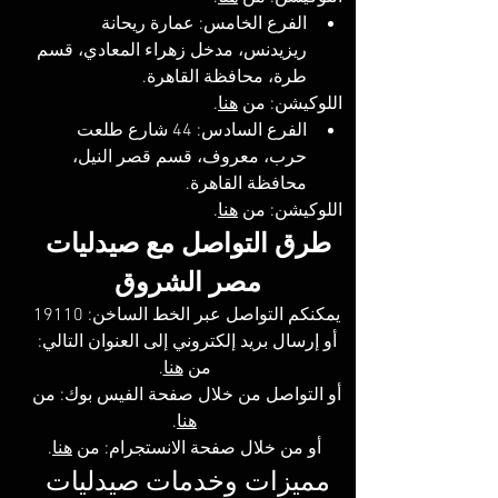
الفرع الخامس: عمارة ريحانة 
ريزيدنس، مدخل زهراء المعادي، قسم 
طرة، محافظة القاهرة‬‬.
اللوكيشن: 
من 
هنا
.
الفرع السادس: 44 شارع طلعت 
حرب، معروف، قسم قصر النيل، 
محافظة القاهرة‬.
اللوكيشن: 
من 
هنا
.
طرق التواصل مع صيدليات 
مصر الشروق 
يمكنكم التواصل عبر الخط الساخن: 19110 
أو إرسال بريد إلكتروني إلى العنوان التالي: 
من 
هنا
.
أو التواصل من خلال صفحة الفيس بوك: 
من 
هنا
.
أو من خلال صفحة الانستجرام: 
من 
هنا
.
مميزات وخدمات صيدليات 