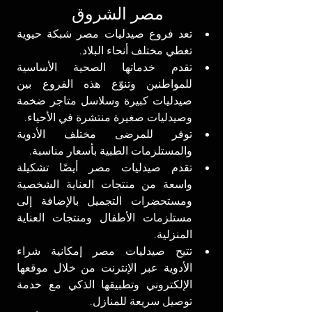
مصر الشروق 
تعد فروع صيدليات مصر شبكة حيوية 
تغطي مختلف أنحاء البلاد.
تقدم خدماتها الصحية الأساسية 
للمواطنين وتنوّع هذه الفروع بين 
صيدليات كبيرة وسلاسل متاجر ضخمة 
وصيدليات صغيرة منتشرة في الأحياء.
توفر للمرضى مختلف الأدوية 
والمستلزمات الطبية بأسعار مناسبة.
تقدم صيدليات مصر أيضًا تشكيلة 
واسعة من منتجات العناية الشخصية 
ومستحضرات التجميل بالإضافة إلى 
مستلزمات الأطفال ومنتجات العناية 
المنزلية. 
تتيح صيدليات مصر إمكانية شراء 
الأدوية عبر الإنترنت من خلال موقعها 
الإلكتروني وتطبيقها الذكي مع خدمة 
توصيل سريعة للمنازل.