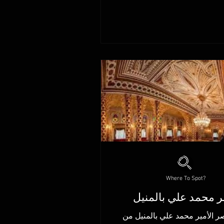
Where To Spot?
 محمد علي بالمنيل
صر الأمير محمد علي بالمنيل من