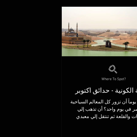
Where To Spot?
 الكونية - حدائق اكتوبر
وماً أن تزور كل المعالم السياحية
في مصر في يوم واحد؟ أن تذهب إلي
ات والقلعة ثم تنتقل إلي معبدي