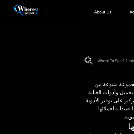
About Us
Ad
Where To Spot?
2 mi
مجموعة متنوعة من 
جميل وأدوات العناية 
 الأدوية للمنازل على مدار 24 ساعة مع التركيز على توفير الأدوية 
يدلية لعملائها 
ونة.
ا 