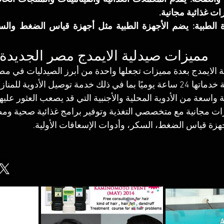
ت غذائية مجانية.
مميزات صيدلية الايمدج
مصر الجديدة 
ة الايمدج بعدة مميزات تجعلها واحدة من أبرز الصيدليات في مصر
 ذلك خدمة توصيل الأدوية للمنازل.
واسعة من الأدوية المحلية والأجنبية التي قد يصعب العثور عليه
ت مجانية مع متخصصي التغذية وتوفير برامج غذائية صحية وم
أجهزة قياس الضغط، السكر، وأدوات الإسعافات الأولية.