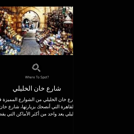
Where To Spot?
شارع خان الخليلي
شارع خان الخليلي من الشوارع المميزة 
القاهرة التي أنصحك بزيارتها، شارع خان
الخليلي يعد واحد من أكثر الأماكن التي يف
الكثير زيارتها في...