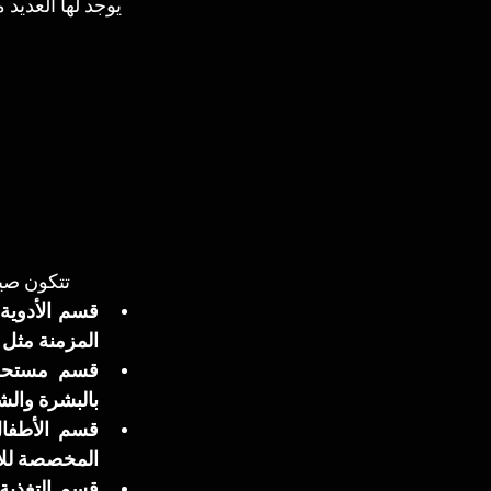
تتكون صيد
المزمنة مثل
بالبشرة والش
المخصصة للأ