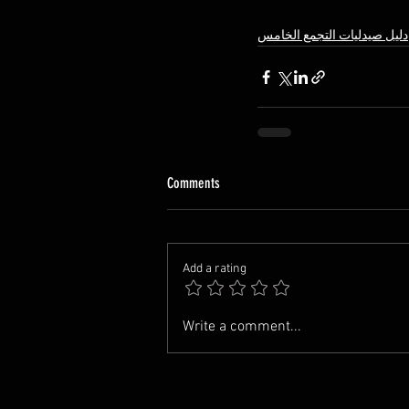
دليل صيدليات التجمع الخامس
Comments
Add a rating
Write a comment...