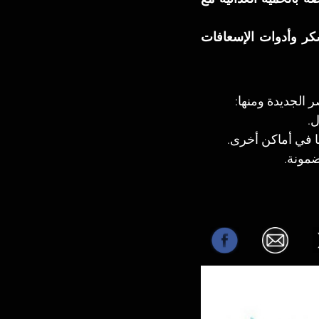
قسم الأجهزة الطبية: يضم الأجهزة الطبية مثل أجهزة قياس الضغط والسكر وأدوات الإسعافات 
 الجديدة ومنها:
ا في أماكن أخرى.
ضمونة.