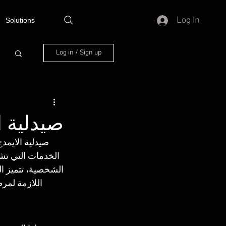
Log In
Solutions
Log in / Sign up
صيدلية ا
صيدلية الايمد
الخدمات التي تشم
اللازمة لمر