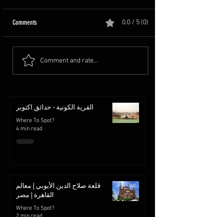
Comments
0.0 / 5 (0)
Comment and rate...
القرية الكونية - حدائق اكتوبر
Where To Spot?
4 min read
قلعة صلاح الدين الأيوبي | معالم
القاهرة | مصر
Where To Spot?
2 min read