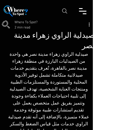
Where To Spot?
2 min read
صيدلية الراوي زهراء مدينة
نصر
صيدلية الراوي زهراء مدينة نصر هي واحدة 
من الصيدليات البارزة في منطقة زهراء 
مدينة نصر بالقاهرة، تُعرف بتقديم خدمات 
صيدلانية متكاملة تشمل توفير الأدوية 
المحلية والمستوردة والمستلزمات الطبية 
ومنتجات العناية الشخصية، تهدف الصيدلية 
إلى تلبية احتياجات العملاء بكفاءة وجودة 
وتتميز بفريق عمل متخصص يعمل على 
تقديم استشارات طبية موثوقة وخدمة 
عملاء متميزة، بالإضافة إلى أنه تقدم صيدلية 
الراوي خدمات مثل قياس الضغط والسكر 