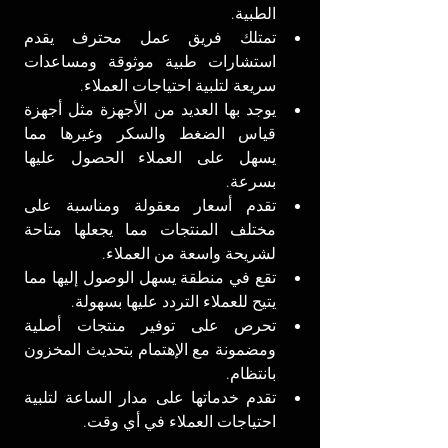
الطبية.
تمتلك فريق عمل محترف يقدم 
استشارات طبية موثوقة ومساعدات 
سريعة لتلبية احتياجات العملاء.
يوجد بها العديد من الأجهزة مثل أجهزة 
قياس الضغط والسكر وغيرها مما 
يسهل على العملاء الحصول عليها 
بسرعة.
تقدم أسعار معقولة ومناسبة على 
مختلف المنتجات مما يجعلها متاحة 
لشريحة واسعة من العملاء.
تقع في منطقة يسهل الوصول إليها مما 
يتيح للعملاء التردد عليها بسهولة.
تحرص على توفير منتجات أصلية 
ومضمونة مع الإهتمام بتحديث المخزون 
بانتظام.
تقدم خدماتها على مدار الساعة لتلبية 
احتياجات العملاء في أي وقت.