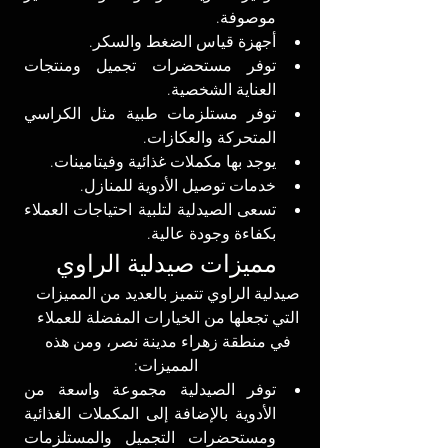
موصوفة.
أجهزة قياس الضغط والسكر.
توفر مستحضرات تجميل ومنتجات 
العناية الشخصية.
توفر مستلزمات طبية مثل الكراسي 
المتحركة والعكازات.
يوجد بها مكملات غذائية وفيتامينات.
خدمات توصيل الأدوية للمنازل.
تسعى الصيدلية لتلبية احتياجات العملاء 
بكفاءة وجودة عالية.
مميزات صيدلية الراوي
صيدلية الراوي تتميز بالعديد من المميزات 
التي تجعلها من الخيارات المفضلة للعملاء 
في منطقة زهراء مدينة نصر، ومن هذه 
المميزات:
توفر الصيدلية مجموعة واسعة من 
الأدوية بالإضافة إلى المكملات الغذائية 
ومستحضرات التجميل والمستلزمات 