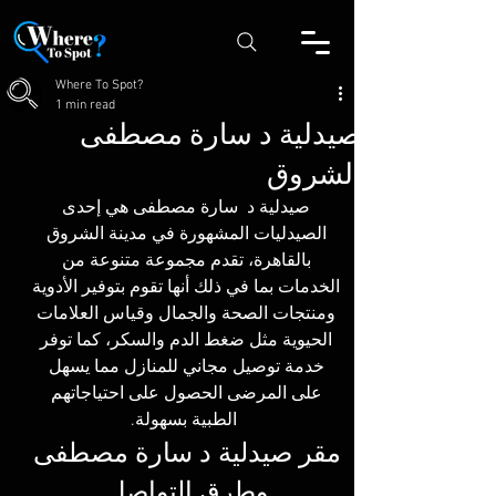
Where To Spot?
1 min read
صيدلية د سارة مصطفى
الشروق
صيدلية د  سارة مصطفى هي إحدى 
الصيدليات المشهورة في مدينة الشروق 
بالقاهرة، تقدم مجموعة متنوعة من 
الخدمات بما في ذلك أنها تقوم بتوفير الأدوية 
ومنتجات الصحة والجمال وقياس العلامات 
الحيوية مثل ضغط الدم والسكر، كما توفر 
خدمة توصيل مجاني للمنازل مما يسهل 
على المرضى الحصول على احتياجاتهم 
الطبية بسهولة.
مقر صيدلية د سارة مصطفى 
وطرق التواصل