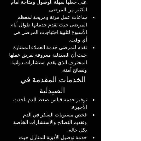
على جعلها سهلة الوصول ومتاحة أمام 
الكثير من المرضى.
ساعات عمل مرنة ومريحة لمعظم 
المرضى حيث تقدم خدماتها طوال أيام 
الأسبوع لتلبية احتياجات المرضى في 
أي وقت.
تقدم للمرضى خدمة العملاء الممتازة 
حيث أن الصيدلية معروفة بفريق عملها 
المحترف الذي يقدم استشارات دوائية 
ونصائح أمنة.
الخدمات المقدمة في 
الصيدلية
توفير خدمة قياس ضغط الدم بأحدث 
الأجهزة.
فحص مستويات السكر في الدم 
وتقديم النصائح والاستشارات الخاصة 
بكل حالة.
خدمة توصيل الأدوية للمنازل حيث 