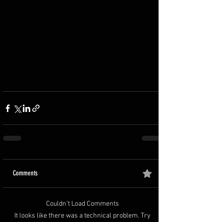
Comments
Couldn’t Load Comments
It looks like there was a technical problem. Try