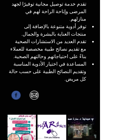
تقدم خدمة توصيل مجانية توفيرًا لجهد 
المرضى وإتاحة الراحة لهم في 
منازلهم.
توفر أدوية متنوعة بالإضافة إلى 
منتجات العناية بالبشرة والجمال.
تقدم العديد من الاستشارات الصحية 
مع تقديم نصائح طبية مخصصة للعملاء 
بناءً على احتياجاتهم وحالتهم الصحية.
المساعدة في اختيار الأدوية المناسبة 
وتقديم النصائح الطبية على حسب حالة 
كل مريض.