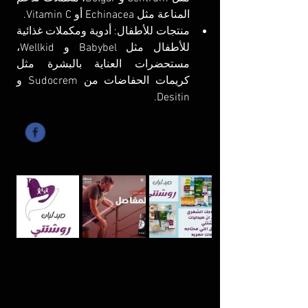
المناعة مثل Echinacea أو Vitamin C.
منتجات للأطفال: أدوية ومكملات غذائية 
للأطفال مثل Babybel و Wellkid، 
مستحضرات العناية بالبشرة مثل 
كريمات الحفاضات من Sudocrem و 
Desitin.