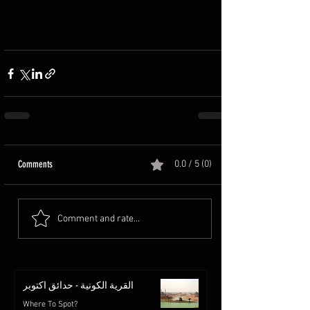
Comments
0.0 / 5 (0)
Comment and rate...
القرية الكونية - حدائق اكتوبر
Where To Spot?