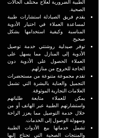
الطبية الضرورية لعلاج مختلف الحالات 
الصحية.
يقدم فريق الصيادلة استشارات طبية 
لمساعدة العملاء في اختيار الأدوية 
المناسبة وكيفية استخدامها بشكل 
صحيح.
توفر صيدلية روشتتي خدمة توصيل 
الأدوية إلى المنازل مما يسهل على 
العملاء الحصول على الأدوية دون 
الحاجة للخروج من منازلهم.
تقدم مجموعة متنوعة من مستحضرات 
التجميل والعناية بالبشرة التي تشمل 
العلامات التجارية الموثوقة.
يمكن للعملاء متابعة طلباتهم 
واستشارتهم الطبية عبر الهاتف أو من 
خلال خدمة التوصيل مما يعزز الراحة 
وسهولة الوصول إلى الخدمات.
تشمل خدماتها بيع الأدوات الطبية 
والمنتجات الصحية التي تحتاج إليها 