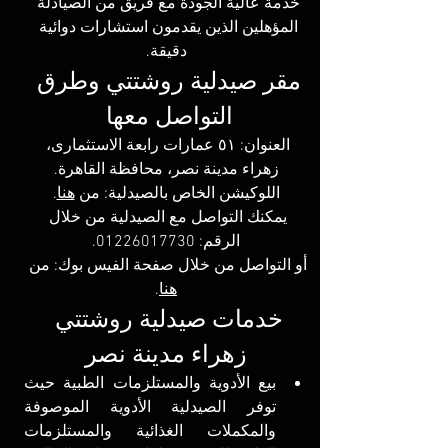
خدمة عالية الجودة مع فريق من الصيادلة 
المؤهلين الذين يقدمون استشارات دوائية 
دقيقة.
مقر صيدلية روشتتي وطرق 
التواصل معها 
العنوان: ٥١ عمارات رابعة الاستثمارى، 
زهراء مدينة نصر، محافظة القاهرة.
اللوكيشن الخاص بالصيدلية: 
من 
هنا
.
يمكنك التواصل مع الصيدلية من خلال 
الرقم: 01226017730.
أو التواصل من خلال صفحة الفيس بوك: 
من 
هنا
.
خدمات صيدلية روشتتي 
زهراء مدينة نصر
بيع الأدوية والمستلزمات الطبية حيث 
توفر الصيدلية الأدوية الموصوفة 
والمكملات الغذائية والمستلزمات 