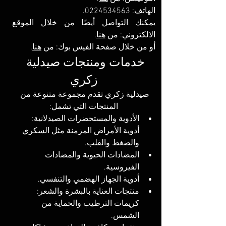
الهاتف: 0224534563.
يمكنك التواصل أيضًا من خلال الموقع 
الالكتروني: 
من 
هنا
.
أو من خلال صفحة الفيس بوك: 
من 
هنا
.
خدمات ومنتجات صيدلية 
زكري
صيدلية زكري تقدم مجموعة متنوعة من 
المنتجات التي تشمل:
الأدوية والمستحضرات الصيدلانية: 
أدوية الأمراض المزمنة مثل السكري 
والضغط والقلب.
المضادات الحيوية والمضادات 
الفيروسية.
أدوية الجهاز الهضمي والتنفسي.
منتجات العناية بالبشرة والشعر: 
كريمات الترطيب والحماية من 
الشمس.