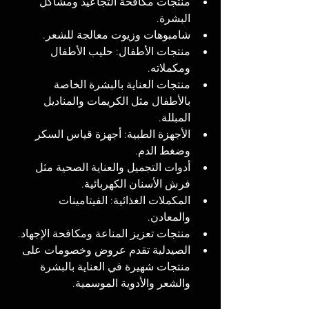
منتجات مكافحة التجاعيد ومشاكل 
البشرة.
شامبوهات وزيوت معالجة للشعر.
منتجات الأطفال: حليب الأطفال 
ومكملاته.
منتجات العناية بالبشرة الخاصة 
بالأطفال مثل الكريمات والمناديل 
المبللة.
الأجهزة الطبية: أجهزة قياس السكر 
وضغط الدم.
أدوات التجميل والعناية الصحية مثل 
فرش الأسنان الكهربائية.
المكملات الغذائية: الفيتامينات 
والمعادن.
منتجات تعزيز المناعة ومكافحة الإجهاد.
الصيدلية تقدم عروض وخصومات على 
منتجات شهيرة في العناية بالبشرة 
والشعر والأدوية الموسمية.