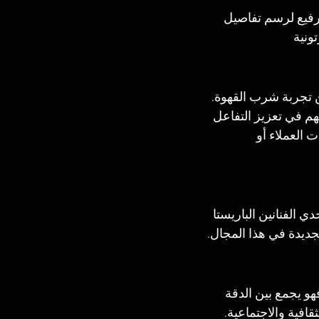
لرفيع لرسم تفاصيل 
ونية
 تجربة شرب القهوة. 
م في تعزيز التفاعل 
 العملاء أو 
 الفنانين الباريستا 
جديدة في هذا المجال.
و يجمع بين الدقة 
ثقافية والاجتماعية.