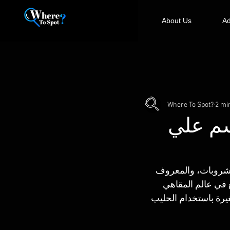
About Us
Ad
Where To Spot?
2 mi
سم علي
مشروبات، والمعروف 
بشكل واسع في عالم المقاهي 
غيرة باستخدام الحليب 