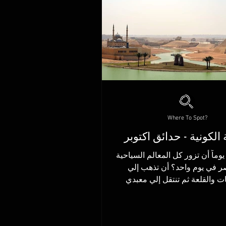
Where To Spot?
 الكونية - حدائق اكتوبر
وماً أن تزور كل المعالم السياحية
في مصر في يوم واحد؟ أن تذهب إلي
ات والقلعة ثم تنتقل إلي معبدي