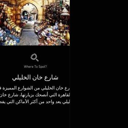
Where To Spot?
شارع خان الخليلي
شارع خان الخليلي من الشوارع المميزة 
القاهرة التي أنصحك بزيارتها، شارع خان
الخليلي يعد واحد من أكثر الأماكن التي يف
الكثير زيارتها في...