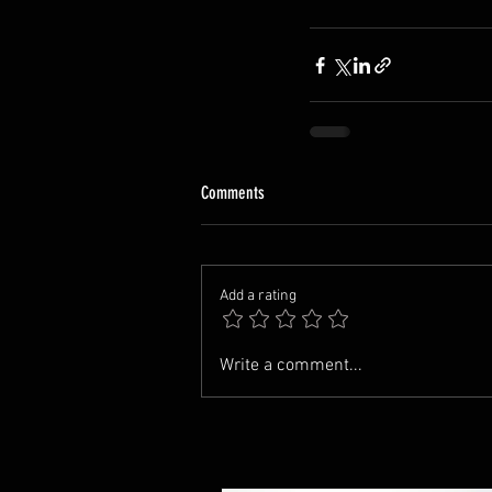
Comments
Add a rating
Write a comment...