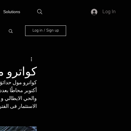
Log In
Solutions
Log in / Sign up
كواترو مول ح
أكتوبر محاطًا بعد
والحي الايطالي و 
الاستثمار فى الفتر