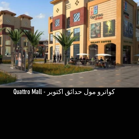
كواترو مول حدائق اكتوبر - Quattro Mall 