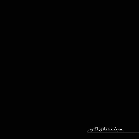
مولات حدائق اكتوبر