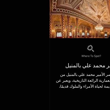
Where To Spot?
 محمد علي بالمنيل
صر الأمير محمد علي بالمنيل من
مارية الرائعة التاريخية، ويعبر عن
ة لحياة الأمراء والملوك قديمًا،
فهذا القصر...