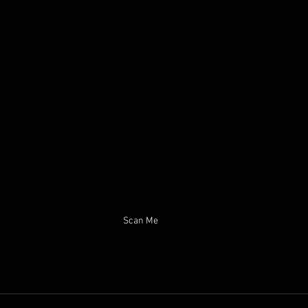
Scan Me