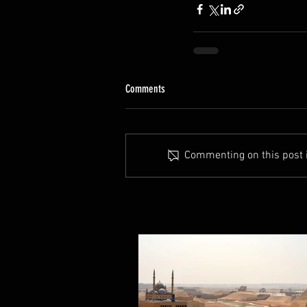
Comments
Commenting on this post is