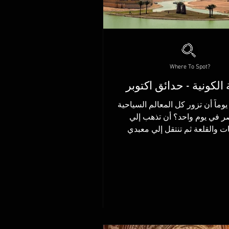
Where To Spot?
 الكونية - حدائق اكتوبر
وماً أن تزور كل المعالم السياحية
في مصر في يوم واحد؟ أن تذهب إلي
ات والقلعة ثم تنتقل إلي معبدي