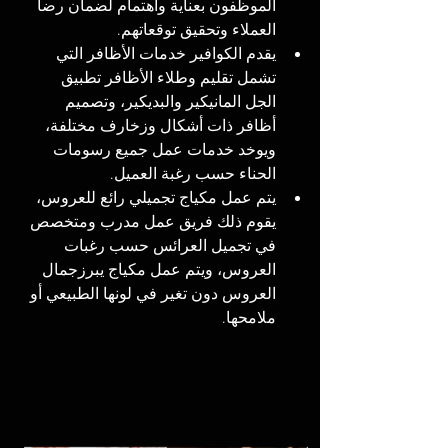
الموظفون بعناية واهتمام لضمان رضا 
العملاء وتحقيق توقعاتهم.
يقدم الكوافير خدمات الأظافر التي 
تشمل تقليم وطلاء الأظافر تطبيق 
الجل المانيكير والبديكير، وتصميم 
أظافر ذات أشكال وزخارف مختلفة، 
ويوخد خدمات عمل جميع رسومات 
الحناء حسب رغبة العميل.
يتم عمل مكياج تجميلي رائع للعروس، 
يقوم ذلك فريق عمل مدرب ومتخصص 
في تجميل العرائس حسب رغبات 
العروس، ويتم عمل مكياج يبرزجمال 
العروس دون تغير في لونها الطبيعي أو 
ملامحها.