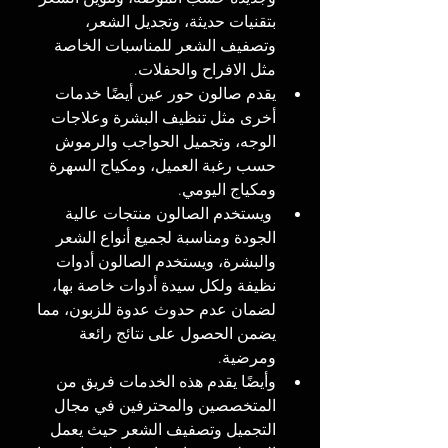
بتقنيات حديثة، وتجديل الشعر، 
وتصفيف الشعر للمناسبات الخاصة 
مثل الافراح والحفلات.
يقدم صالون حور عين أيضًا خدمات 
أخرى مثل تنظيف البشرة وعلاجات 
الوجه، وتجميل الحواجب والرموش 
حسب رغبة العميل، ومكياج السهرة 
ومكياج اليومي.
 ويستخدم الصالون منتجات عالية 
الجودة ومناسبة لجميع أنواع الشعر 
والبشرة، ويستخدم الصالون أدوات 
نظيفة ولكل سيدة أدوات خاصة بها، 
لضمان عدم حدوث عدوة للزبون، مما 
يضمن الحصول على نتائج رائعة 
ومرضية.
وأيضًا يقدم هذه الخدمات فريق من 
المتخصصين والمحترفين في مجال 
التجميل وتصفيف الشعر حيث يعمل 