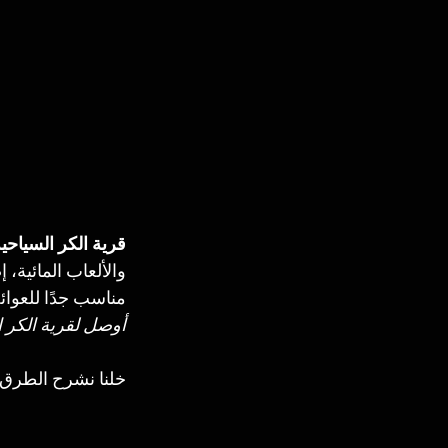
قرية الكر السياحي
والألعاب المائية، 
مناسب جدًا للعوا
أوصل لقرية الكر ا
خلنا نشرح الطرق