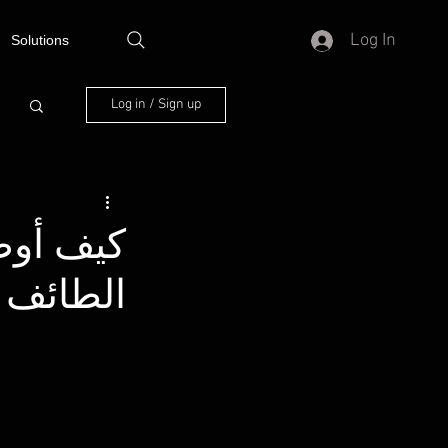
Log In
Solutions
Log in / Sign up
كيف أوصل
الطائف 