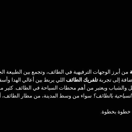
ة
 من أبرز الوجهات الترفيهية في الطائف، وتجمع بين الطبيعة الجب
إضافة إلى تجربة 
تلفريك الطائف
 اللي يربط بين أعالي الهدا وأسف
ئل والشباب ويعتبر من أهم محطات السياحة في الطائف. كثير من
لسياحية بالطائف؟
 سواء من وسط المدينة، من مطار الطائف، أ
 خطوة بخطوة.