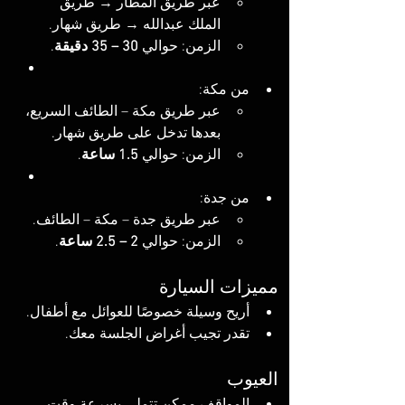
عبر طريق المطار → طريق 
الملك عبدالله → طريق شهار.
الزمن: حوالي 
30 – 35 دقيقة
.
من مكة:
عبر طريق مكة – الطائف السريع، 
بعدها تدخل على طريق شهار.
الزمن: حوالي 
1.5 ساعة
.
من جدة:
عبر طريق جدة – مكة – الطائف.
الزمن: حوالي 
2 – 2.5 ساعة
.
مميزات السيارة
أريح وسيلة خصوصًا للعوائل مع أطفال.
تقدر تجيب أغراض الجلسة معك.
العيوب