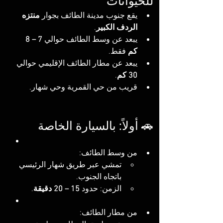
للحيوانات
يقع جنوب مدينة الطائف بجوار 
منتزه 
الردف الكبير
.
يبعد عن وسط الطائف حوالي 
7 – 8 
كم
 فقط.
يبعد عن مطار الطائف الإقليمي حوالي 
30 كم
.
قريب من حي القمرية وحي شهار.
🚗 أولاً: بالسيارة الخاصة
من وسط الطائف:
تمشي عبر طريق شهار الرئيسي 
باتجاه الجنوب.
الزمن: حدود 
15 – 20 دقيقة
.
من مطار الطائف: