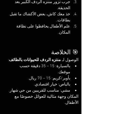
جرب تزور منتزه الردف الكبير بعد 
الحديقة.
خذ معك كاش، بعض الأكشاك ما تقبل 
بطاقات.
علم الأطفال يحافظوا على نظافة 
المكان.
🎯 الخلاصة
الوصول لـ 
منتزه الردف للحيوانات بالطائف
:
بالسيارة: 15 – 35 دقيقة حسب 
موقعك.
بأوبر/كريم: 15 – 70 ريال.
بالباص: خيار اقتصادي.
مشي: مناسب للقريبين من حي شهار.
المكان وجهة مثالية للعوائل خصوصًا مع 
الأطفال.