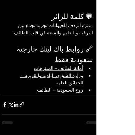
💬 كلمة للزائر
منتزه الردف للحيوانات تجربة تجمع بين 
الترفيه والتعليم والمتعة في قلب الطائف.
🔗 روابط باك لينك خارجية 
سعودية فقط
أمانة الطائف – المنتزهات
وزارة الشؤون البلدية والقروية – 
الحدائق العامة
روح السعودية – الطائف