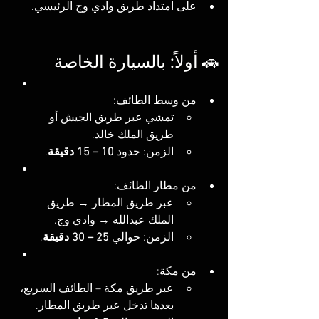
على امتداد طريق وادي وج الرئيسي.
🚗 أولاً: بالسيارة الخاصة
من وسط الطائف:
تمشي عبر طريق الجيش أو 
طريق الملك خالد.
الزمن: حدود 
10 – 15 دقيقة
.
من مطار الطائف:
عبر طريق المطار → طريق 
الملك عبدالله → وادي وج.
الزمن: حوالي 
25 – 30 دقيقة
.
من مكة:
عبر طريق مكة – الطائف السريع، 
بعدها تدخل عبر طريق المطار.