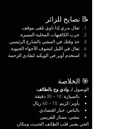
📝 نصايح للزائر
تعال بدري إذا ناوي تلقى موقف.
جرب الكافيهات المحلية المميزة.
خذ وقتك في المشي بالشارع الرئيسي.
تعال في الليل لتشوف الأجواء الحيوية.
استخدم أوبر في الويكند لتفادي الزحمة.
🎯 الخلاصة
الوصول لـ 
وادي وج بالطائف
:
بالسيارة: 10 – 30 دقيقة.
بأوبر/كريم: 15 – 60 ريال.
بالباص: خيار اقتصادي.
مشي: ممتاز للقريبين.
الحي يعتبر قلب الطائف الحديث ومكان 