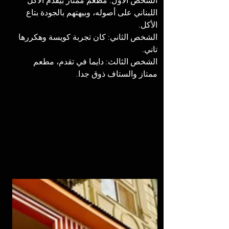
الشخص الأول: مطعم ممتاز بيقدم الأكل 
اللبناني على أصوله، وبيهتهم بالجودة بتاع 
الأكل. 
الشخص الثاني: كان تجربة كويسة وهكررها 
تاني. 
الشخص الثالث: دايما في تقدم، مطعم 
ممتاز والستاف ذوق جدا. 