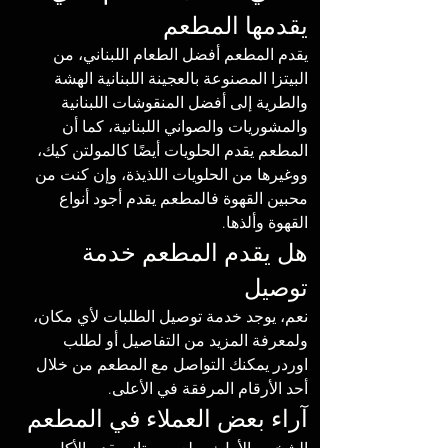
يقدمها المطعم
يقدم المطعم أفضل الطعام اللبناني، من 
البيتزا المصنوعة بالعجينة اللبنانية الهشة 
والطرية إلى أفضل المنقوشات اللبنانية 
والمشوريات والصواني اللبنانية، كما أن 
المطعم يقدم الحلويات أيضًا كالمولتن كيك، 
ووغيرها من الحلويات اللذيذة، وإن كنت من 
محبين القهوة فالمطعم يقدم أجود أنواع 
القهوة وألذها. 
هل يقدم المطعم خدمة 
توصيل
نعم، يوجد خدمة توصيل الطلبات لأي مكان، 
ولمعرفة المزيد من التفاصيل أو لطلب 
اوردر يمكنك التواصل مع المطعم من خلال 
أحد الأرقام المرفقة في الأعلى. 
آراء بعض العملاء في المطعم