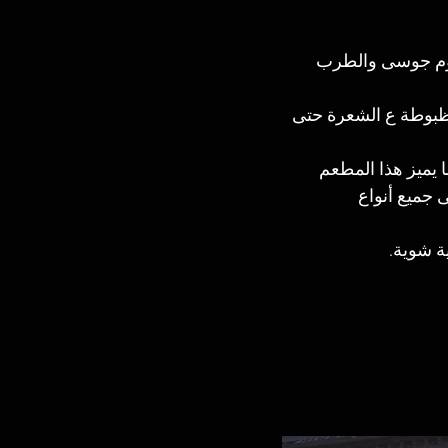
لحوم جوسى والطرب 
ظبوطة ع الشعرة حتى 
يميز هذا المطعم 
جميع أنواع 
ة شوية. 