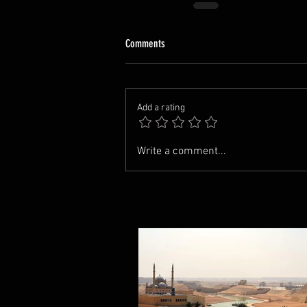
Comments
Add a rating
Write a comment...