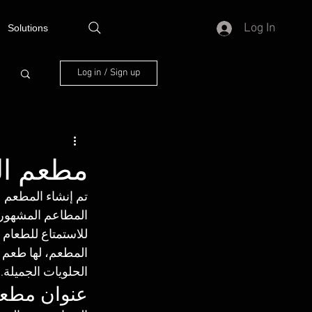
Log In
Solutions
Log in / Sign up
مطعم ال
المطاعم المشهورة 
للاستمتاع للطعام
المطعم، لها طعم 
الحلويات الجميلة. 
عنوان مطع