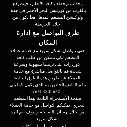
وجذاب ويخطف كافة الأنظار، حيث يقع 
بالقرب من كورنيش البحر الأحمر في جدة، 
ولوكيشن المطعم المذهل هذا يكون من 
خلال الخريطة.
طرق التواصل مع إدارة 
المكان 
حتى تتواصل بشكل سريع مع خدمة عملاء 
المطعم لكي تتمكن من طلب كافة 
الاوردرات التي تريدها بسهولة وسرعة 
شديدة قم بالتواصل مباشرة مع خدمة 
العملاء عن طريق هذه الطرق التالية:
رقم الهاتف الخاص بهم الذي يكون كما يلي 
966533056605.
صفحة الأنستجرام التابعة لهذا المطعم 
البحري، يمكنكم التواصل مع خدمة العملاء 
من خلال رسائل الصفحة وسوف يتم الرد 
بشكل سري
ع.