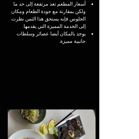
أسعار المطعم تعد مرتفعة إلى حد ما 
ولكن بمقارنة مع جودة الطعام ومكان 
الجلوس فإنه يستحق هذا الثمن نظرت 
إلى الخدمة المميزة التي يقدمها.
يوجد بالمكان أيضا عصائر وسلطات 
جانبية مميز
ة.