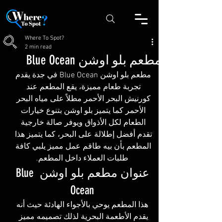
Where To Spot?
2 min read
مطعم بلو اوشن Blue Ocean
مطعم بلو اوشن Blue Ocean في جدة يقدم 
تجربة طعام مميزة، يقع المطعم عند 
كورنيش البحر الأحمر مطلاً على مياه البحر 
الأحمر كما يتميز بلو اوشن بتنوع خيارات 
الطعام لكل الأذواق ويوفر صالة خارجية 
تقدم أفضل إطلالة على البحر، كما يتميز هذا 
المطعم بأن بيه طاقم عمل مميز يلبي كافة 
طلبات العملاء داخل المطعم.
عنوان مطعم بلو اوشن Blue 
Ocean
 هذا المطعم يوحي بالأجواء الهادئة حيث أنه 
يقدم الأطعمة البحرية لذلك تصميمه مميز 