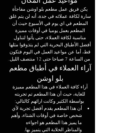
مواعيد عمل المكان
يكن فريق عمل مطعم بلو اوشن مفاجأة 
سارة لكافة عملائه في جدة، أنه لن يتم غلق 
المطعم في اي يوم في الأسبوع حيث أن 
المطعم بعمل يوميا في أوقات مميزة 
مناسبة لكافة العملاء، حتى يأتوا لتناول 
أفضل الأطباق البحرية التي لم يتذوقوا مثلها 
قط، أما عن مواعيد العمل في اليوم فتكون 
من الساعة 7 صباحا حتى 12 منتصف الليل.
آراء العملاء في أطباق مطعم 
بلو اوشن 
آراء كافة العملاء في هذا المطعم مميزة 
للغاية، حيث أن هذا المطعم تم تجربته 
بواسطة الكثير وكانت ارائهم كالتالي:
أن هذا المطعم يقدم أفضل تجربة لأي 
شخص خاصة في أوقات الشتاء، وأهم 
ما يميز هذا المطعم هو اجواءه 
والمناظر الخلابة التي يتميز بها.