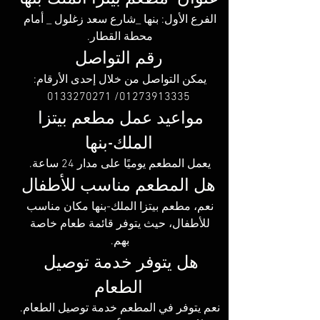
الفرع الأول: بنها _شارع سعد زغلول _ أمام 
محطة القطار. 
رقم التواصل
يمكن التواصل من خلال إحدى الأرقام: 
01273913335/ 0133270271
مواعيد عمل مطعم بيتزا 
الملك-بنها
يعمل المطعم يوميًا على مدار 24 ساعة. 
هل المطعم مناسب للأطفال
نعم، مطعم بيتزا الملك-بنها مكان مناسب 
للأطفال، حيث يتوفر قائمة طعام خاصة 
بهم. 
هل يتوفر خدمة توصيل 
الطعام
نعم يتوفر في المطعم خدمة توصيل الطعام. 