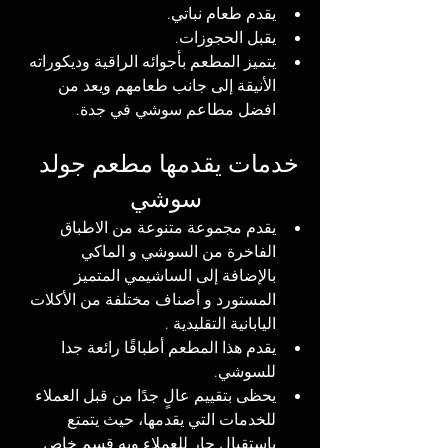
يقدم طعام نباتي.
يقبل الحجوزات.
يتميز المطعم بأجوائه الراقية وديكوراته 
الأنيقة إلى جانب طعامهم ويعد من 
افضل مطاعم سوشي في جدة. 
خدمات يقدمها مطعم جولد 
سوشي
يقدم مجموعة متنوعة من الاطباق 
الفاخرة من السوشي و الماكي 
بالإضافة إلى الساشيمي المتميز 
المستورد و أصناف مختلفة من الأكلات 
اليابانية التقليدية .
يقدم هذا المطعم أطباقًا رائعة جدا 
للسوشي.
يحظى بتقييم عالٍ جدًا من قبل العملاء 
للخدمات التي يقدمها، حيث يتمتع 
باستقبال حار للعملاء وبه قسم خاص 