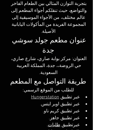
بتجربة التوازن المثالي بين الطعام الفاخر 
والتواضع، حيث تنقلكم أجواء المطعم إلى 
عالم مختلف، من الأجواء الموسيقية إلى 
المجموعة الفريدة من المأكولات اليابانية 
الأصيلة.
عنوان مطعم جولد سوشي 
جدة
العنوان: مركز بوابة صاري، شارع صاري، 
حي الروضة،، جدة، المملكة العربية 
السعودية.
طريقة التواصل مع المطعم
للطلب من الموقع الرسمي:
عبر تطبيق 
Hungerstation
عبر تطبيق اوبر ايتس.
عبر تطبيق كريم ناو.
عبر تطبيق جاهز.
عبرتطبيق 
طلبات
.