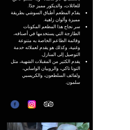
للعائلات، والديكور مميز جدًا.
يقدّم المطعم أطباق السوشي بطريقة 
مميزة وألوان زاهية.
سر نجاح هذا المطعم المكونات 
الطازجة التي يستخدمها في أصنافه، 
وقائمة الطاعم الخاصة به متنوعة 
وغنية، وكذلك هو يقدم لعملائه خدمة 
التوصيل إلى المنازل.
يقدم الكثير من المقبلات الشهية، مثل 
التونا تاكي، والروبيان الواسابي، 
ولفائف السلطعون، والكريسبي 
سلمون.