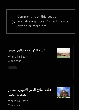
Commenting on this post isn't
available anymore. Contact the site
owner for more info.
القرية الكونية - حدائق اكتوبر
Where To Spot?
4 min read
قلعة صلاح الدين الأيوبي | معالم
القاهرة | مصر
Where To Spot?
2 min read