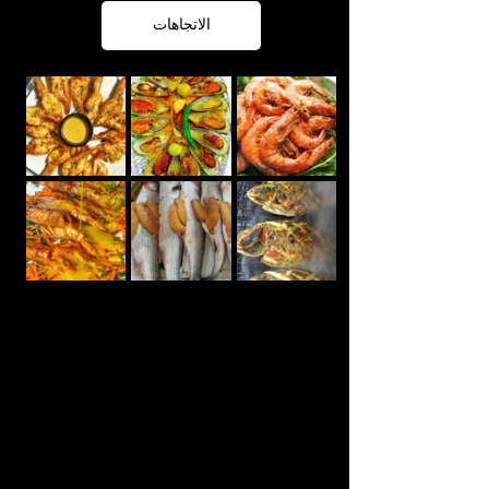
الاتجاهات