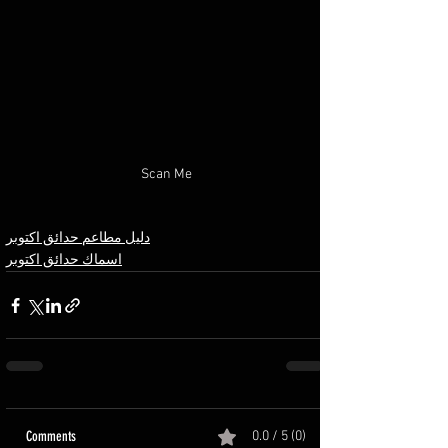
Scan Me
دليل مطاعم حدائق اكتوبر
اسماك حدائق اكتوبر
Comments
0.0 / 5 (0)