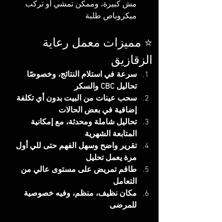
مش كبيرة، وممكن تمشي أو تركب 
ميكروباص طلبة
⭐ مميزات معمل رعاية 
الزقازيق
سرعة في استلام النتائج، وخصوصًا 
تحاليل CBC والسكر
سحب عينات من البيت بدون أي تكلفة 
إضافية في بعض الحالات
تحاليل شاملة ومحدثة، مع إمكانية 
المتابعة الشهرية
تقرير واضح وسهل الفهم حتى للي أول 
مرة يعمل تحليل
طاقم تمريض على مستوى عالي من 
التعامل
مكان نظيف، منظم، وفيه خصوصية 
للمرضى