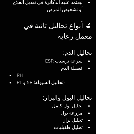
بيعتمد عليه الدكاترة في تعديل العلاج 
أو تشخيص المرض
🔬 أنواع تحاليل تانية في 
معمل رعاية
تحاليل الدم:
سرعة ترسيب ESR
فصيلة الدم
RH
PT وINR (تحاليل السيولة)
تحاليل البول والبراز:
تحليل بول كامل
مزرعة بول
تحليل براز
تحليل طفيليات