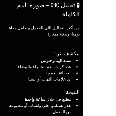
🧪 تحليل CBC – صورة الدم 
الكاملة
من أكتر التحاليل اللي المعمل بيتعامل معاها 
يوميًا، وبدقة ممتازة.
بيكشف عن:
نسبة الهيموجلوبين
عدد كرات الدم الحمراء والبيضاء
الصفائح الدموية
أي علامات التهاب أو أنيميا
النتيجة:
بتطلع في خلال 
ساعة واحدة
تقدر تستلمها على واتساب أو مطبوعة 
من المعمل