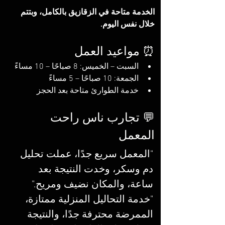
الخدمة متاحة في الزقازيق بالكامل، وبتتم 
خلال نفس اليوم.
⏰ مواعيد العمل
السبت – الخميس: 8 صباحًا – 10 مساءً
الجمعة: 10 صباحًا – 5 مساءً
خدمة الطوارئ متاحة بعد الحجز
💬 تجارب ناس راحت 
المعمل
"المعمل سريع جدًا، عملت تحليل 
دم وسكر، وخدت النتيجة بعد 
ساعة، والمكان نضيف ومريح." 
"خدمة التحاليل المنزلية ممتازة، 
الممرضة محترفة جدًا، والنتيجة 