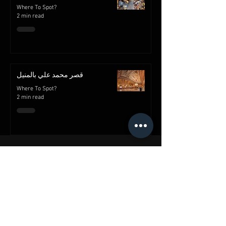
Where To Spot?
2 min read
قصر محمد علي بالمنيل
Where To Spot?
2 min read
Advertise with us
Advertise Now