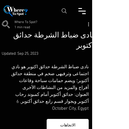
Where To Spot?
1 min read
نادى ضباط الشرطة حدائق
اكتوبر
Updated:
Sep 25, 2023
نادى ضباط الشرطة حدائق اكتوبر هو نادي 
اجتماعى وترفيهى ضخم في منطقة حدائق 
أكتوبر؛ ويضم حمامات سباحة وقاعات 
أفراح والمزيد من النشاطات الأخرى
العنوان: حدائق أكتوبر أمام كمبوند رحاب 
أكتوبر وبجوار قسم رابع حدائق أكتوبر, 6 
October City, Egypt
الاتجاهات