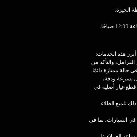
برز هذه الخدمات:
لفرامل، والتأكد من 
 حالة ممتازة دائمًا.
ل بسرعة ودقة، 
قطع غيار أصلية في 
لك تلميع الطلاء 
في السيارات، بما في 
اعد العملاء على 