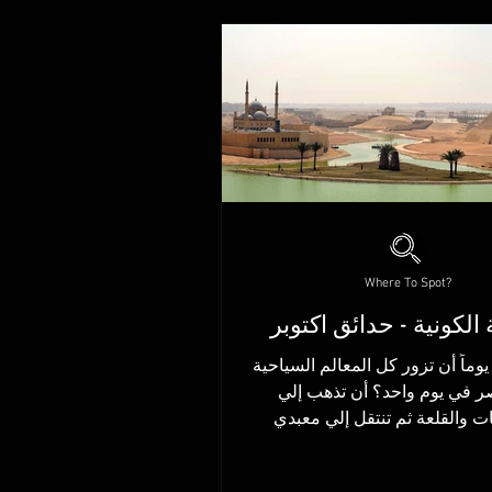
Where To Spot?
 الكونية - حدائق اكتوبر
وماً أن تزور كل المعالم السياحية
في مصر في يوم واحد؟ أن تذهب إلي
ات والقلعة ثم تنتقل إلي معبدي