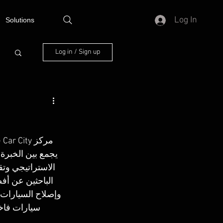
Log In
Solutions
Log in / Sign up
م
يجمع بين الخبرة 
الاستراتيجي وتق
الباحثين عن أف
وإصلاح السيارات، 
سيارات فاخر