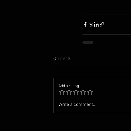
Comments
Add a rating
Write a comment...