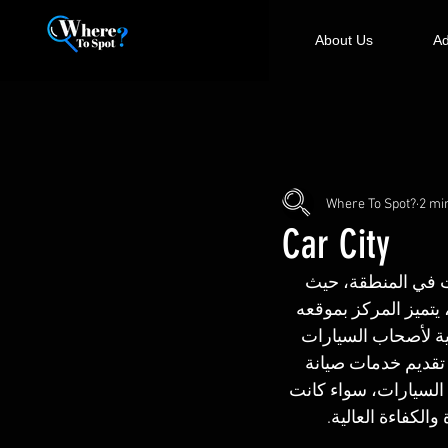
About Us
Ad
Where To Spot?
2 mi
Car City
ارات في المنطقة، حيث 
 يتميز المركز بموقعه 
ية لأصحاب السيارات 
تقديم خدمات صيانة 
 السيارات، سواء كانت 
الكفاءة العالية.