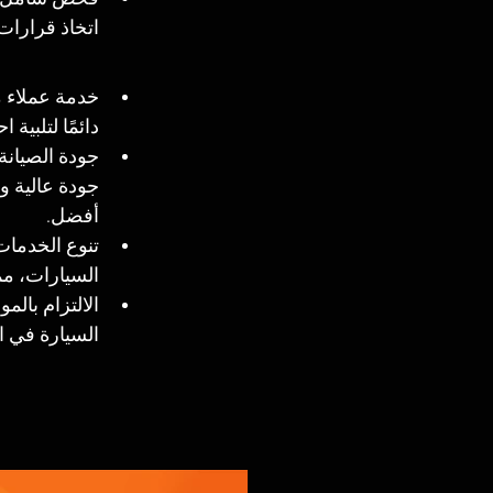
اتخاذ قرارات
خدمة عملاء م
دائمًا لتلبية
جودة الصيانة
جودة عالية و
أفضل.
تنوع الخدما
السيارات، مما
الالتزام بالم
السيارة في ا