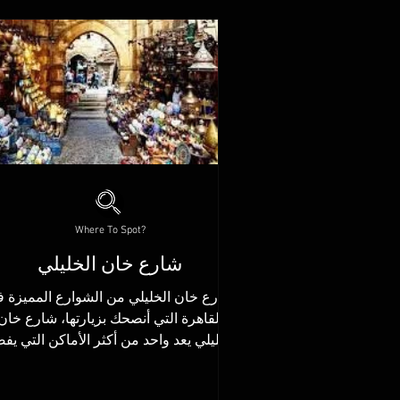
Where To Spot?
شارع خان الخليلي
شارع خان الخليلي من الشوارع المميزة 
القاهرة التي أنصحك بزيارتها، شارع خان
الخليلي يعد واحد من أكثر الأماكن التي يف
الكثير زيارتها في...