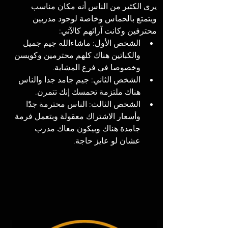
يرى الكثير من الناس أنه مكان مناسب 
ويتمتع بالحماس وخاصة لوجود مدربين 
محترفين وكانت آرائهم كالآتي: 
الشخص الأول: ماشاءالله جيم جميل 
والكباتين هناك كلهم محترمين وكويسن 
وخصوصا في فرع المشاية. 
الشخص الثاني: جيم جامد جدا والناس 
هناك ملتزمة تحمسك إنك تتمرن. 
الشخص الثالث: الناس محترمة جدًا 
وأسعار الاشتراك معقولة وبتعمل فرمة 
جامدة هناك وبيكون معاك مدرب 
عشان لو عايز حاجة. 