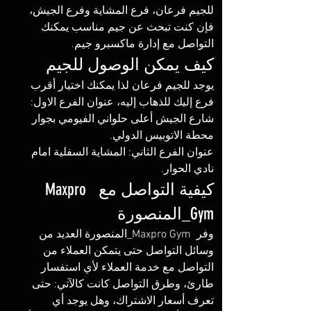
للجيم فرعان، فرع المشاية وفرع الجيش، 
فإن كنت تبحث عن جيم مناسب يمكنك 
التواصل مع إدارة ماكسبرو جيم. 
كيف يمكن الوصول للجيم
يوجد للجيم فرعان لذا يمكنك اختيار أقرب 
فرع إليك للذهاب إليه، عنوان الفرع الاول: 
شارع الجيش أعلى حلواني الفيومي بجوار 
محطة الاتوبيس الدولي. 
عنوان الفرع الثاني: المشاية السفلية امام 
نادي الحوار.
كيفية التواصل مع  Maxpro 
Gym_المنصورة
وفر  Maxpro Gym_المنصورة العديد من 
وسائل التواصل حتى يتمكن العملاء من 
التواصل مع خدمة العملاء لأي استفسار 
طارئ، وطرق التواصل كانت كالآتي: حتى 
تعرف أسعار الاشتراك، وهل يوجد أي 