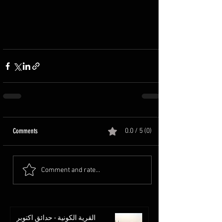
Comments
0.0 / 5 (0)
Comment and rate...
القرية الكونية - حدائق اكتوبر