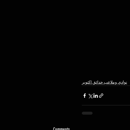
نوادي وملاعب حدائق اكتوبر
Comments