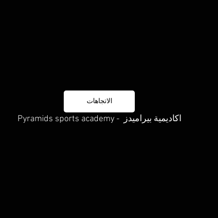
الاتجاهات
Pyramids sports academy -  اكاديمية بيراميدز