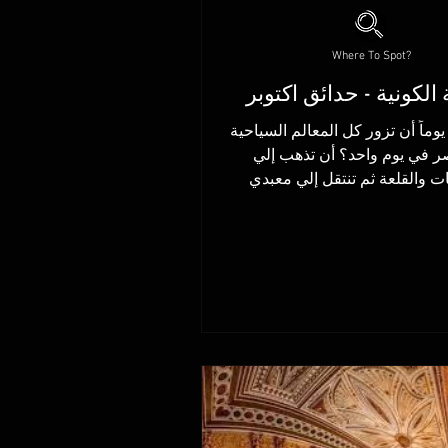
Where To Spot?
 الكونية - حدائق اكتوبر
وماً أن تزور كل المعالم السياحية
في مصر في يوم واحد؟ أن تذهب إلي
ات والقلعة ثم تنتقل إلي معبدي