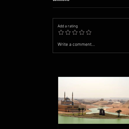
Add a rating
Write a comment...