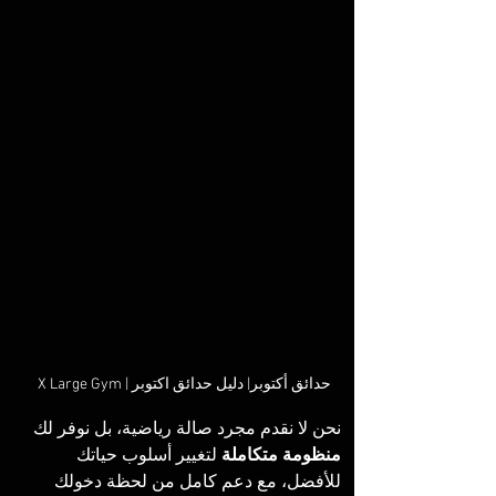
X Large Gym | حدائق أكتوبر| دليل حدائق اكتوبر
نحن لا نقدم مجرد صالة رياضية، بل نوفر لك 
منظومة متكاملة
 لتغيير أسلوب حياتك 
للأفضل، مع دعم كامل من لحظة دخولك 