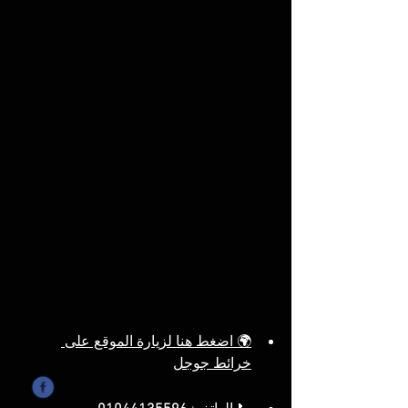
🌍 اضغط هنا لزيارة الموقع على 
خرائط جوجل