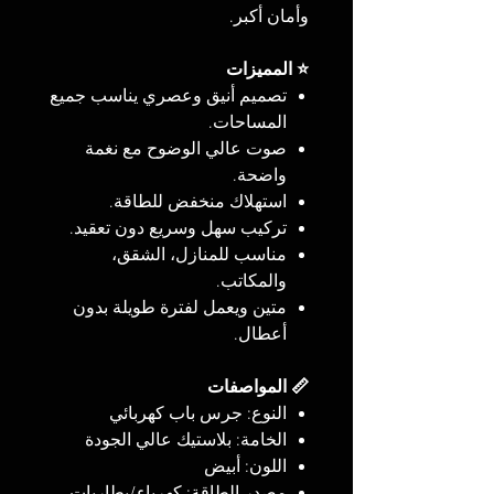
وأمان أكبر.
⭐ المميزات
تصميم أنيق وعصري يناسب جميع
المساحات.
صوت عالي الوضوح مع نغمة
واضحة.
استهلاك منخفض للطاقة.
تركيب سهل وسريع دون تعقيد.
مناسب للمنازل، الشقق،
والمكاتب.
متين ويعمل لفترة طويلة بدون
أعطال.
📏 المواصفات
النوع: جرس باب كهربائي
الخامة: بلاستيك عالي الجودة
اللون: أبيض