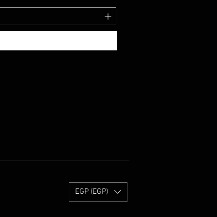
EGP (EGP)