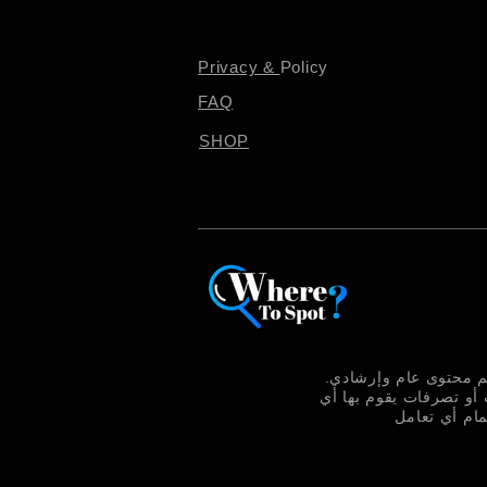
Privacy &
Policy
FAQ
SHOP
يم محتوى عام وإرشادي.
 أو تصرفات يقوم بها أي
مام أي تعامل