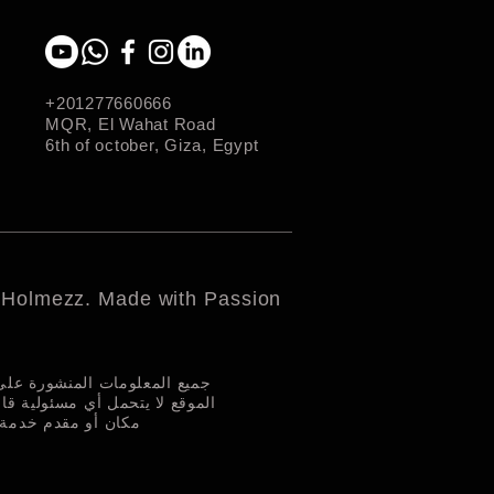
+201277660666
MQR, El Wahat Road
6th of october, Giza, Egypt
 Holmezz. Made with Passion
جميع المعلومات المنشورة على
الموقع لا يتحمل أي مسئولية قا
مكان أو مقدم خدمة م