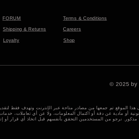
FORUM
Terms & Conditions
Shipping & Returns
Careers
Loyalty
Shop
© 2025 by
 هذا الموقع تم جمعها من مصادر متاحة عبر الإنترنت وتهدف فقط لتقد
نونية أو مادية عن دقة أو اكتمال المعلومات، ولا عن أي تعاملات، خدمات
ذكور. نرجو من المستخدمين التحقق بأنفسهم قبل اتخاذ أي قرار أو إت