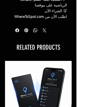
الرياضية على موقعنا
🛒 الشراء الآن
اطلب الآن من
WhereToSpot.com
RELATED PRODUCTS