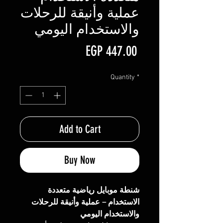
عملية وأنيقة للرحلات
والاستخدام اليومي
Price
EGP 447.00
Quantity
*
Add to Cart
Buy Now
شنطة موبايل رياضية متعددة
الاستخدام – عملية وأنيقة للرحلات
والاستخدام اليومي