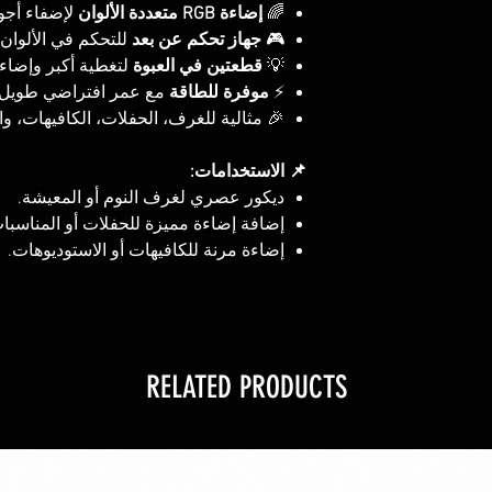
لإضفاء أجو.
إضاءة RGB متعددة الألوان
🌈
للتحكم في الألوان.
جهاز تحكم عن بعد
🎮
لتغطية أكبر وإضا.
قطعتين في العبوة
💡
مع عمر افتراضي طويل.
موفرة للطاقة
⚡
مثالية للغرف، الحفلات، الكافيهات، والد.
📌 الاستخدامات:
ديكور عصري لغرف النوم أو المعيشة.
إضافة إضاءة مميزة للحفلات أو المناسب.
إضاءة مرنة للكافيهات أو الاستوديوهات.
RELATED PRODUCTS