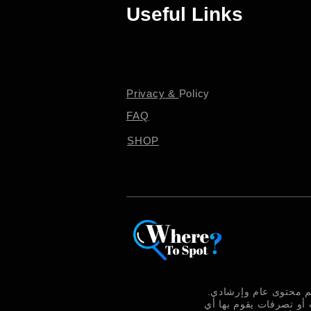
Useful Links
Privacy &
Policy
FAQ
SHOP
ديم محتوى عام وإرشادي
 أو تصرفات يقوم بها أي