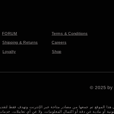
FORUM
Terms & Conditions
Shipping & Returns
Careers
Loyalty
Shop
© 2025 by
ى هذا الموقع تم جمعها من مصادر متاحة عبر الإنترنت وتهدف فقط لتق
نونية أو مادية عن دقة أو اكتمال المعلومات، ولا عن أي تعاملات، خدمات