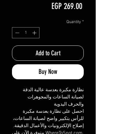
Price
EGP 269.00
Quantity
*
Add to Cart
Buy Now
نظارة مكبرة بعدسة عالية الدقة
لصيانة الساعات والمجوهرات
والحرف اليدوية
احصل على نظارة بعدسة مكبرة
للرأس بتكبير واضح لصيانة الساعات،
إصلاح الإلكترونيات والأعمال الدقيقة.
متوفرة الآن على WhereToSpot.com.