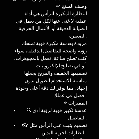
🔦 وصف المنتج
النظارة المكبرة للرأس هي أداة
عملية لا غنى عنها لكل من يعمل في
الصيانة الدقيقة أو الأعمال الحرفية
الصغيرة.
مزودة بعدسة مكبرة قوية تمنحك
رؤية واضحة للتفاصيل الدقيقة، سواء
كنت تصلح ساعة، تعمل بالمجوهرات،
أو في تصليح الإلكترونيات.
تصميمها الخفيف والمريح يجعلها
مناسبة للاستخدام الطويل بدون
إجهاد، مما يوفر لك دقة أعلى وجودة
أفضل في عملك.
⭐ المميزات
🔍 عدسة تكبير قوية لرؤية أدق
التفاصيل.
👓 تصميم يثبت على الرأس مثل
النظارات لحرية اليدين.