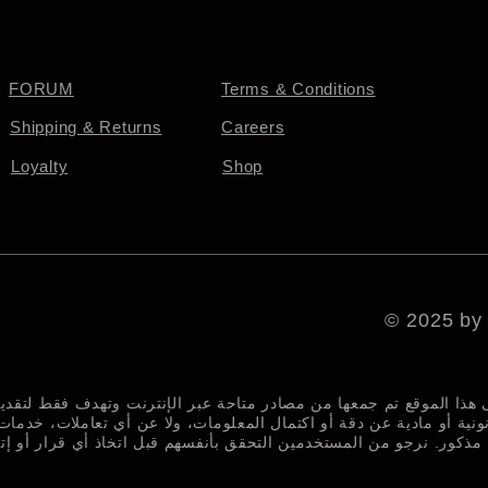
FORUM
Terms & Conditions
Shipping & Returns
Careers
Loyalty
Shop
© 2025 by
ى هذا الموقع تم جمعها من مصادر متاحة عبر الإنترنت وتهدف فقط لتق
نونية أو مادية عن دقة أو اكتمال المعلومات، ولا عن أي تعاملات، خدمات
ذكور. نرجو من المستخدمين التحقق بأنفسهم قبل اتخاذ أي قرار أو إت