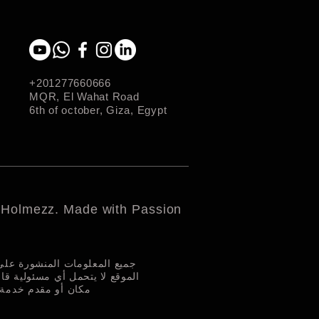
+201277660666
MQR, El Wahat Road
6th of october, Giza, Egypt
 Holmezz. Made with Passion
جميع المعلومات المنشورة عل.
الموقع لا يتحمل أي مسئولية قا
مكان أو مقدم خدمة م