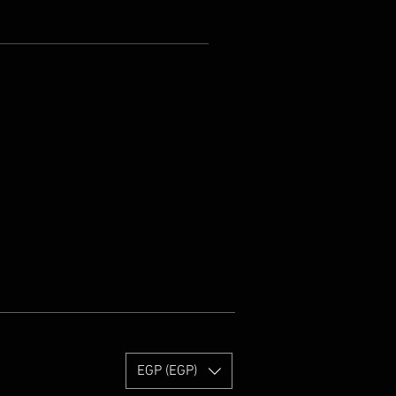
EGP (EGP)