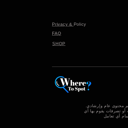
Privacy &
Policy
FAQ
SHOP
ديم محتوى عام وإرشادي
 أو تصرفات يقوم بها أي
مام أي تعامل