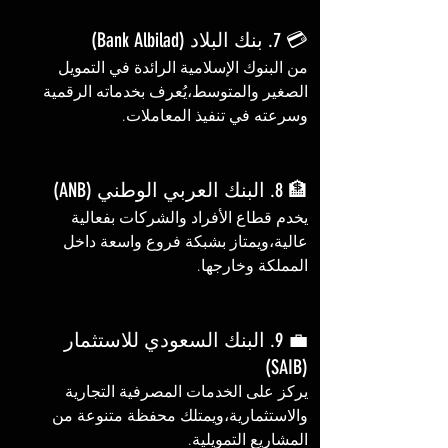
💳 7. بنك البلاد (Bank Albilad)
من البنوك الإسلامية الرائدة في التمويل 
الصغير والمتوسط،يُعرف بخدماته الرقمية 
وسرعته في تنفيذ المعاملات.
🏦 8. البنك العربي الوطني (ANB)
يخدم قطاع الأفراد والشركات بفعالية 
عالية،ويمتاز بشبكة فروع واسعة داخل 
المملكة وخارجها.
💼 9. البنك السعودي للاستثمار 
(SAIB)
يركز على الخدمات المصرفية التجارية 
والاستثمارية،ويمتلك محفظة متنوعة من 
المشاريع التمويلية.